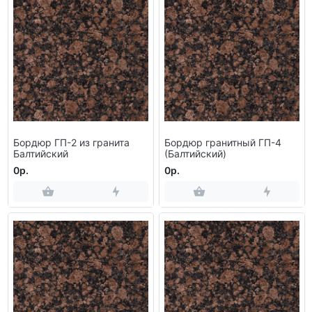
Бордюр ГП-2 из гранита
Бордюр гранитный ГП-4
Балтийский
(Балтийский)
0р.
0р.