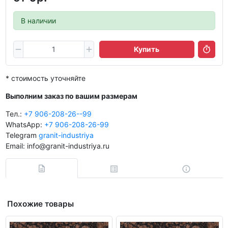
В наличии
Купить
* стоимость уточняйте
Выполним заказ по вашим размерам
Тел.:
+7 906-208-26--99
WhatsApp:
+7 906-208-26-99
Telegram
granit-industriya
Email: info@granit-industriya.ru
Похожие товары