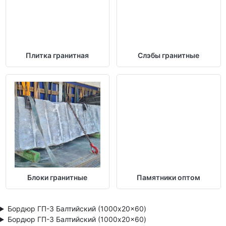
Плитка гранитная
Слэбы гранитные
Блоки гранитные
Памятники оптом
Бордюр ГП-3 Балтийский (1000x20x60)
Бордюр ГП-3 Балтийский (1000x20x60)