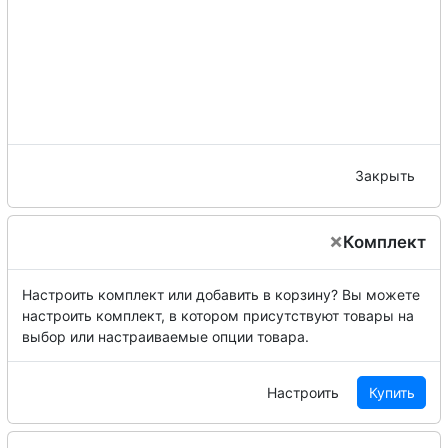
Закрыть
×
Комплект
Настроить комплект или добавить в корзину?
Вы можете
настроить комплект, в котором присутствуют товары на
выбор или настраиваемые опции товара.
Настроить
Купить