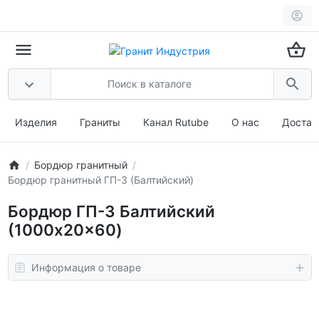
Изделия
Граниты
Канал Rutube
О нас
Достав
Бордюр гранитный
Бордюр гранитный ГП-3 (Балтийский)
Бордюр ГП-3 Балтийский
(1000x20x60)
Информация о товаре