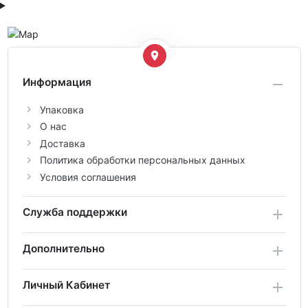
Информация
Упаковка
О нас
Доставка
Политика обработки персональных данных
Условия соглашения
Служба поддержки
Дополнительно
Личный Кабинет