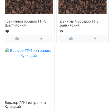
Гранитный бордюр ГП-5
Гранитный бордюр ГПВ
(Балтийский)
(Балтийский)
0р.
0р.
Бордюр ГП-1 из гранита
Купецкий