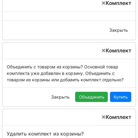
×
Комплект
Закрыть
×
Комплект
Объединить с товаром из корзины?
Основной товар
комплекта уже добавлен в корзину. Объединить с
товаром из корзины или добавить комплект отдельно?
Закрыть
Объединить
Купить
×
Комплект
Удалить комплект из корзины?