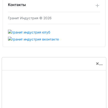
Контакты
Гранит Индустрия © 2026
×
...