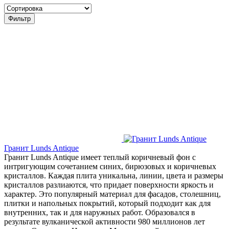
Фильтр
Гранит Lunds Antique
Гранит Lunds Antique имеет теплый коричневый фон с
интригующим сочетанием синих, бирюзовых и коричневых
кристаллов. Каждая плита уникальна, линии, цвета и размеры
кристаллов разлиаются, что придает поверхности яркость и
характер. Это популярный материал для фасадов, столешниц,
плитки и напольных покрытий, который подходит как для
внутренних, так и для наружных работ. Образовался в
результате вулканической активности 980 миллионов лет