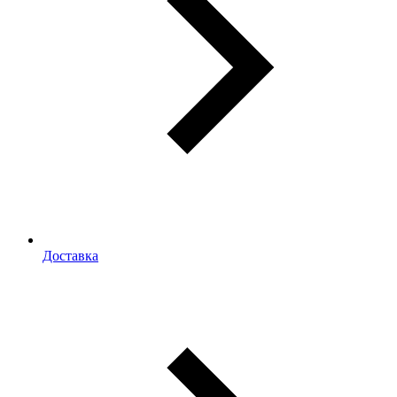
Доставка