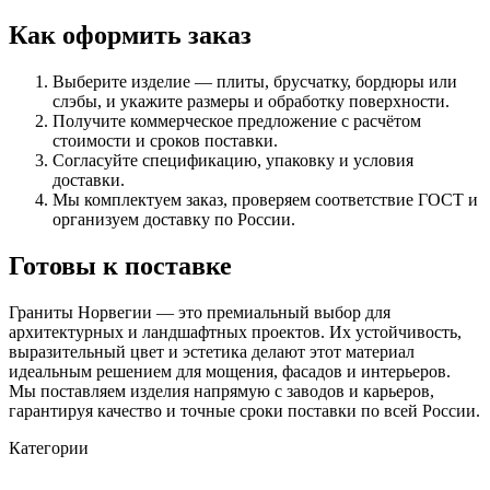
Как оформить заказ
Выберите изделие — плиты, брусчатку, бордюры или
слэбы, и укажите размеры и обработку поверхности.
Получите коммерческое предложение с расчётом
стоимости и сроков поставки.
Согласуйте спецификацию, упаковку и условия
доставки.
Мы комплектуем заказ, проверяем соответствие ГОСТ и
организуем доставку по России.
Готовы к поставке
Граниты Норвегии — это премиальный выбор для
архитектурных и ландшафтных проектов. Их устойчивость,
выразительный цвет и эстетика делают этот материал
идеальным решением для мощения, фасадов и интерьеров.
Мы поставляем изделия напрямую с заводов и карьеров,
гарантируя качество и точные сроки поставки по всей России.
Категории