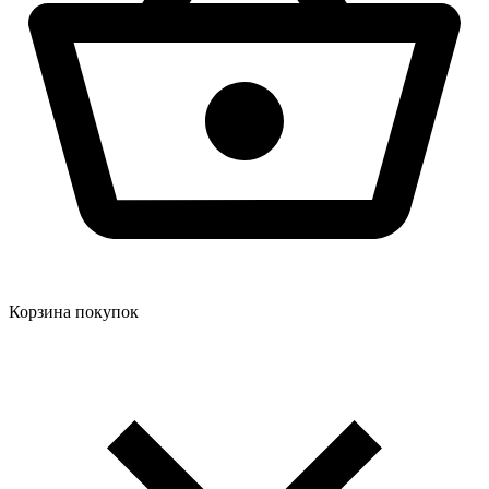
Корзина покупок