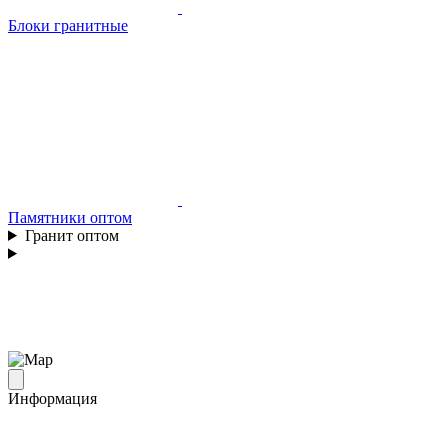
Блоки гранитные
Памятники оптом
Гранит оптом
Информация