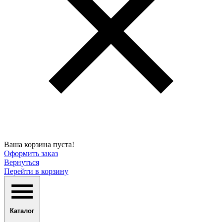
Ваша корзина пуста!
Оформить заказ
Вернуться
Перейти в корзину
Каталог