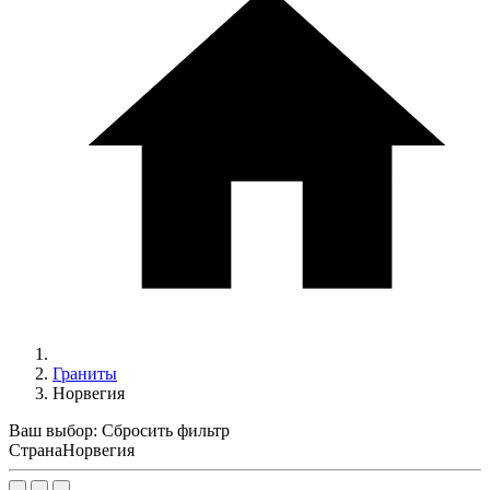
Граниты
Норвегия
Ваш выбор:
Сбросить фильтр
Страна
Норвегия