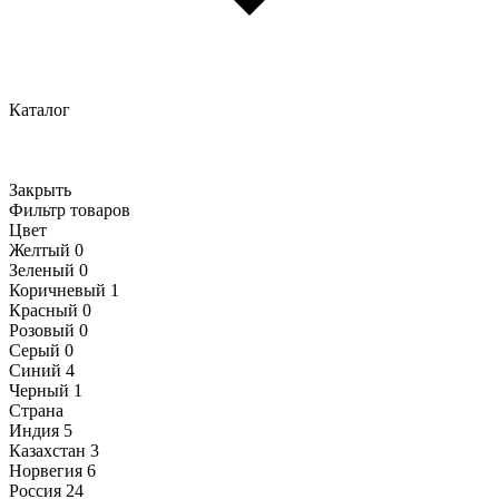
Каталог
Закрыть
Фильтр товаров
Цвет
Желтый
0
Зеленый
0
Коричневый
1
Красный
0
Розовый
0
Серый
0
Синий
4
Черный
1
Страна
Индия
5
Казахстан
3
Норвегия
6
Россия
24