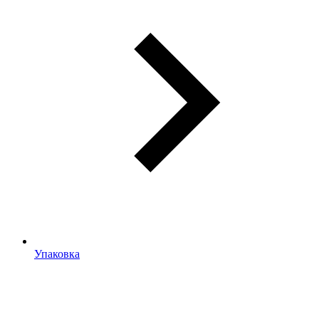
Упаковка