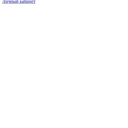
Личный кабинет