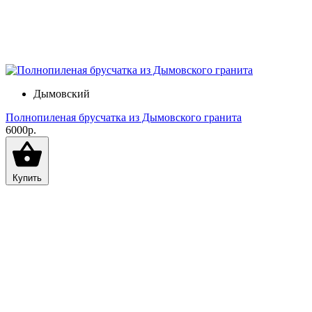
Дымовский
Полнопиленая брусчатка из Дымовского гранита
6000р.
Купить