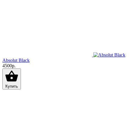
Absolut Black
4500р.
Купить