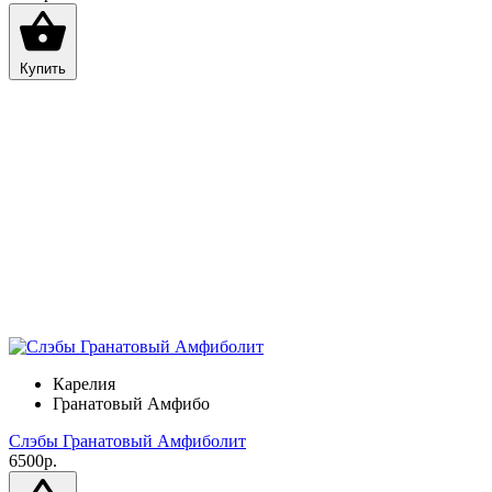
Купить
Карелия
Гранатовый Амфибо
Слэбы Гранатовый Амфиболит
6500р.