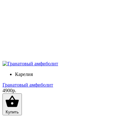
Карелия
Гранатовый амфиболит
4900р.
Купить