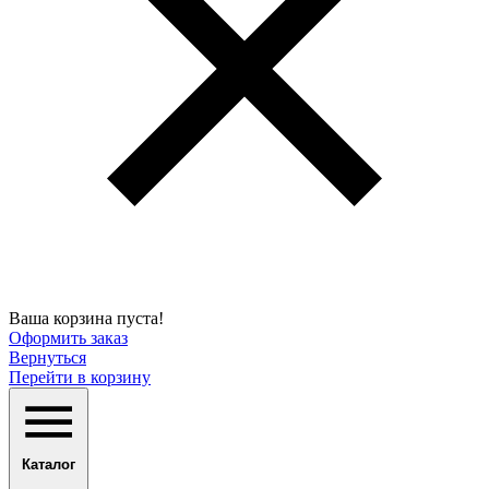
Ваша корзина пуста!
Оформить заказ
Вернуться
Перейти в корзину
Каталог