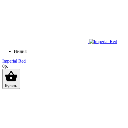
Индия
Imperial Red
0р.
Купить