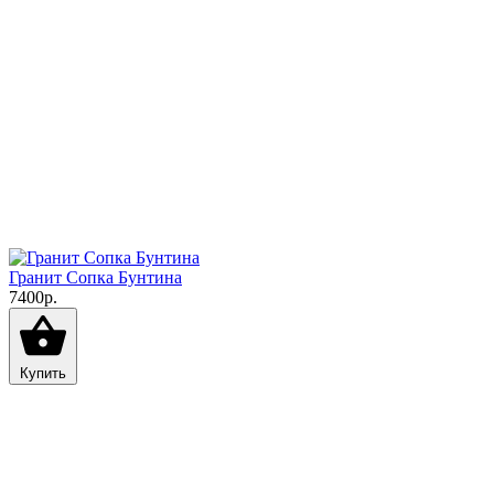
Гранит Сопка Бунтина
7400р.
Купить