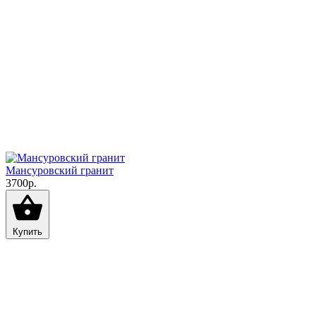
Мансуровский гранит
3700р.
Купить