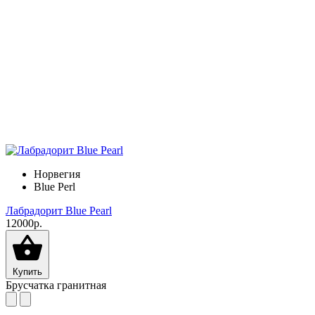
Норвегия
Blue Perl
Лабрадорит Blue Pearl
12000р.
Купить
Брусчатка гранитная