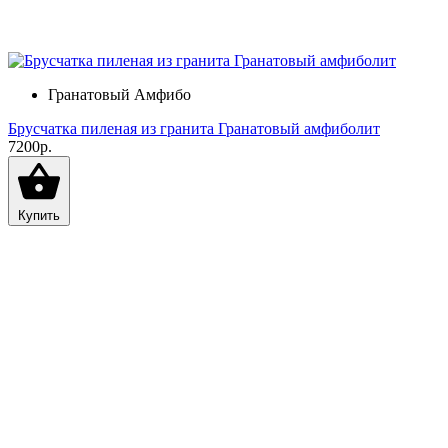
Гранатовый Амфибо
Брусчатка пиленая из гранита Гранатовый амфиболит
7200р.
Купить