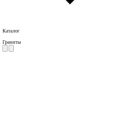
Каталог
Граниты