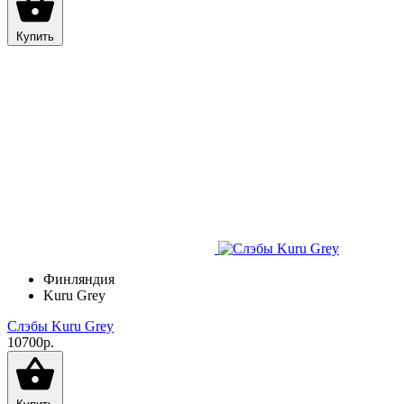
Купить
Финляндия
Kuru Grey
Слэбы Kuru Grey
10700р.