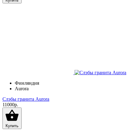
Купить
Финляндия
Aurora
Слэбы гранита Aurora
11000р.
Купить