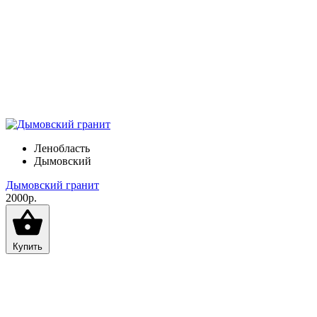
Ленобласть
Дымовский
Дымовский гранит
2000р.
Купить