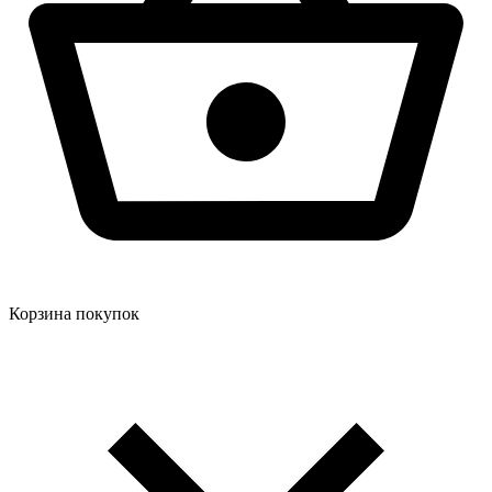
Корзина покупок