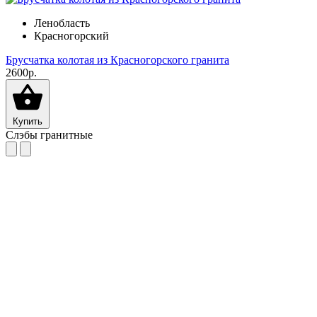
Ленобласть
Красногорский
Брусчатка колотая из Красногорского гранита
2600р.
Купить
Слэбы гранитные