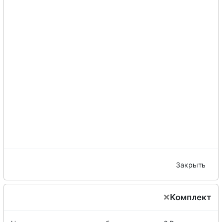
Закрыть
×
Комплект