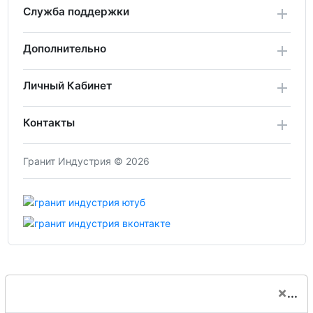
Служба поддержки
Дополнительно
Личный Кабинет
Контакты
Гранит Индустрия © 2026
×
...