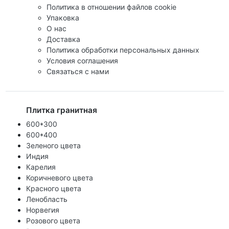
Политика в отношении файлов cookie
Упаковка
О нас
Доставка
Политика обработки персональных данных
Условия соглашения
Связаться с нами
Плитка гранитная
600*300
600*400
Зеленого цвета
Индия
Карелия
Коричневого цвета
Красного цвета
Ленобласть
Норвегия
Розового цвета