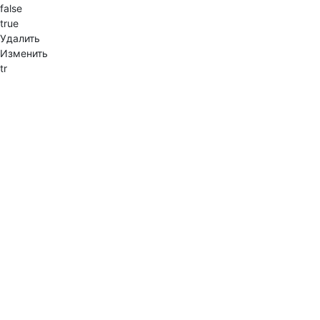
false
true
Удалить
Изменить
tr