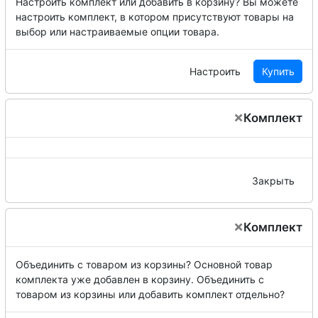
Настроить комплект или добавить в корзину?
Вы можете
настроить комплект, в котором присутствуют товары на
выбор или настраиваемые опции товара.
Настроить
Купить
×
Комплект
Закрыть
×
Комплект
Объединить с товаром из корзины?
Основной товар
комплекта уже добавлен в корзину. Объединить с
товаром из корзины или добавить комплект отдельно?