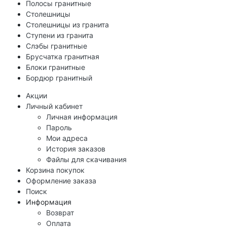
Полосы гранитные
Столешницы
Столешницы из гранита
Ступени из гранита
Слэбы гранитные
Брусчатка гранитная
Блоки гранитные
Бордюр гранитный
Акции
Личный кабинет
Личная информация
Пароль
Мои адреса
История заказов
Файлы для скачивания
Корзина покупок
Оформление заказа
Поиск
Информация
Возврат
Оплата