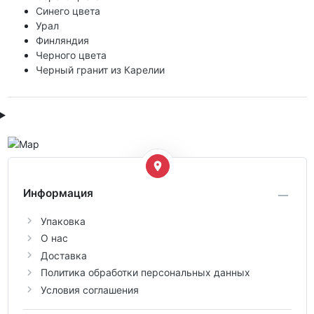
Синего цвета
Урал
Финляндия
Черного цвета
Черный гранит из Карелии
Информация
Упаковка
О нас
Доставка
Политика обработки персональных данных
Условия соглашения