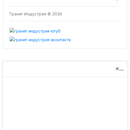
Гранит Индустрия © 2026
×
...