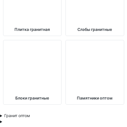
Плитка гранитная
Слэбы гранитные
Блоки гранитные
Памятники оптом
Гранит оптом