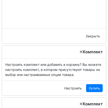
Закрыть
×
Комплект
Настроить комплект или добавить в корзину?
Вы можете
настроить комплект, в котором присутствуют товары на
выбор или настраиваемые опции товара.
Настроить
Купить
×
Комплект