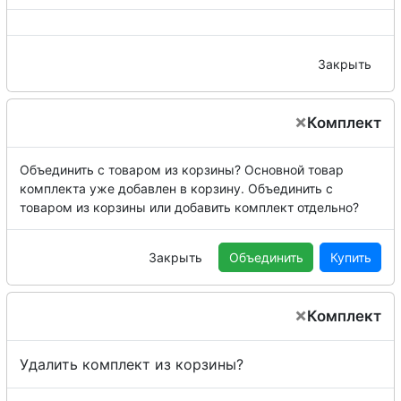
Закрыть
×
Комплект
Объединить с товаром из корзины?
Основной товар
комплекта уже добавлен в корзину. Объединить с
товаром из корзины или добавить комплект отдельно?
Закрыть
Объединить
Купить
×
Комплект
Удалить комплект из корзины?