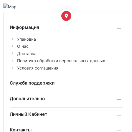
Информация
Упаковка
О нас
Доставка
Политика обработки персональных данных
Условия соглашения
Служба поддержки
Дополнительно
Личный Кабинет
Контакты