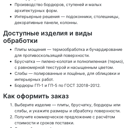
Производство бордюров, ступеней и малых
архитектурных форм.
Интерьерные решения — подоконники, столешницы,
декоративные панели, колонны.
Доступные изделия и виды
обработки
Плиты мощения — термообработка и бучардирование
для противоскользящей поверхности.
Брусчатка — пилено-колотая и полнопиленная (термо),
с равномерной текстурой и насыщенным цветом.
Слэбы — полированные и лощёные, для облицовки и
интерьерных работ.
Бордюры ГП-1 и ГП-5 по ГОСТ 32018–2012.
Как оформить заказ
Выберите изделие — плиты, брусчатку, бордюры или
слэбы, и укажите размеры и обработку поверхности.
Получите коммерческое предложение с расчётом
стоимости и сроков поставки.