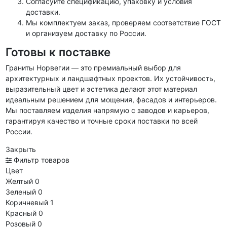
Согласуйте спецификацию, упаковку и условия
доставки.
Мы комплектуем заказ, проверяем соответствие ГОСТ
и организуем доставку по России.
Готовы к поставке
Граниты Норвегии — это премиальный выбор для
архитектурных и ландшафтных проектов. Их устойчивость,
выразительный цвет и эстетика делают этот материал
идеальным решением для мощения, фасадов и интерьеров.
Мы поставляем изделия напрямую с заводов и карьеров,
гарантируя качество и точные сроки поставки по всей
России.
Закрыть
Фильтр товаров
Цвет
Желтый
0
Зеленый
0
Коричневый
1
Красный
0
Розовый
0