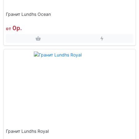
Гранит Lundhs Ocean
0р.
от
Гранит Lundhs Royal