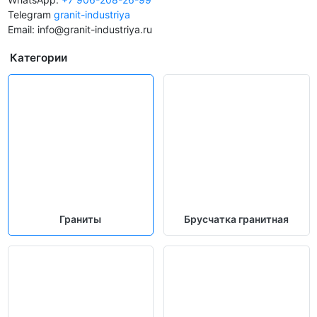
Telegram
granit-industriya
Email: info@granit-industriya.ru
Категории
Граниты
Брусчатка гранитная