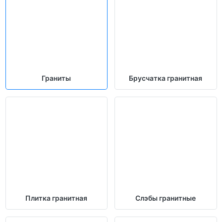
Граниты
Брусчатка гранитная
Плитка гранитная
Слэбы гранитные