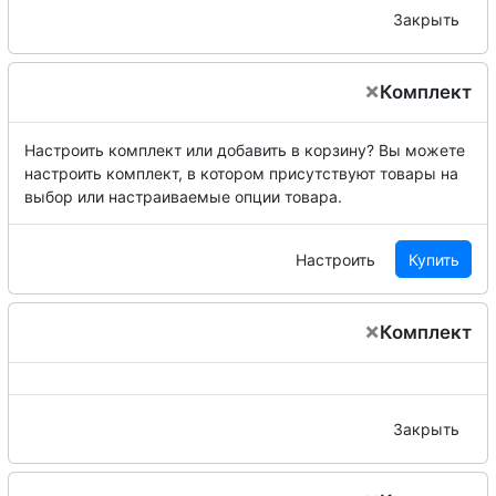
Закрыть
×
Комплект
Настроить комплект или добавить в корзину?
Вы можете
настроить комплект, в котором присутствуют товары на
выбор или настраиваемые опции товара.
Настроить
Купить
×
Комплект
Закрыть