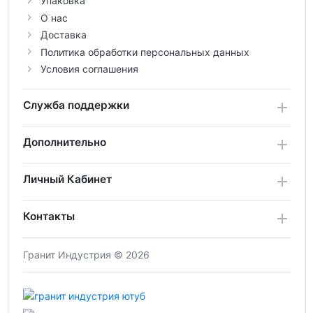
Упаковка
О нас
Доставка
Политика обработки персональных данных
Условия соглашения
Служба поддержки
Дополнительно
Личный Кабинет
Контакты
Гранит Индустрия © 2026