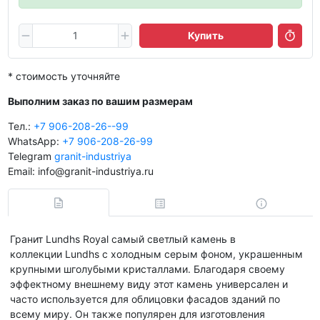
Купить
* стоимость уточняйте
Выполним заказ по вашим размерам
Тел.:
+7 906-208-26--99
WhatsApp:
+7 906-208-26-99
Telegram
granit-industriya
Email: info@granit-industriya.ru
Гранит Lundhs Royal самый светлый камень в
коллекции Lundhs с холодным серым фоном, украшенным
крупными шголубыми кристаллами. Благодаря своему
эффектному внешнему виду этот камень универсален и
часто используется для облицовки фасадов зданий по
всему миру. Он также популярен для изготовления