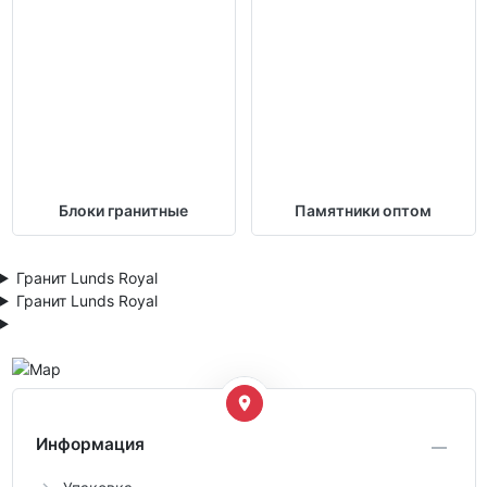
Блоки гранитные
Памятники оптом
Гранит Lunds Royal
Гранит Lunds Royal
Информация