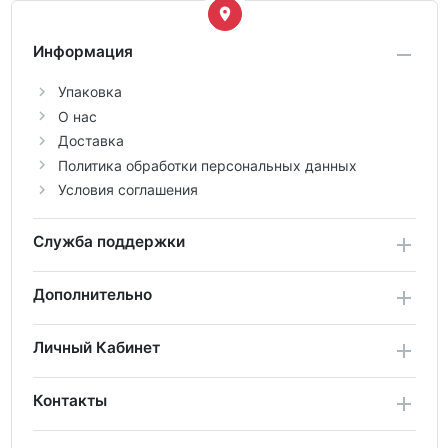
Информация
Упаковка
О нас
Доставка
Политика обработки персональных данных
Условия соглашения
Служба поддержки
Дополнительно
Личный Кабинет
Контакты