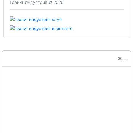
Гранит Индустрия © 2026
×
...