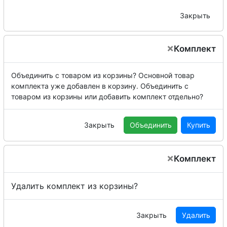
Закрыть
×
Комплект
Объединить с товаром из корзины?
Основной товар
комплекта уже добавлен в корзину. Объединить с
товаром из корзины или добавить комплект отдельно?
Закрыть
Объединить
Купить
×
Комплект
Удалить комплект из корзины?
Закрыть
Удалить