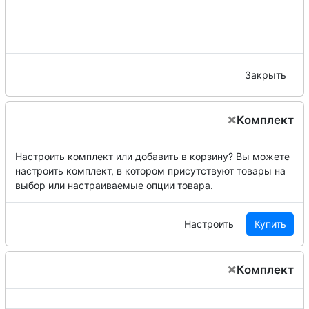
Закрыть
×
Комплект
Настроить комплект или добавить в корзину?
Вы можете
настроить комплект, в котором присутствуют товары на
выбор или настраиваемые опции товара.
Настроить
Купить
×
Комплект