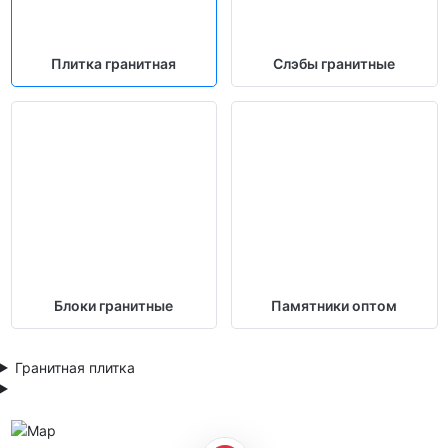
Плитка гранитная
Слэбы гранитные
Блоки гранитные
Памятники оптом
Гранитная плитка