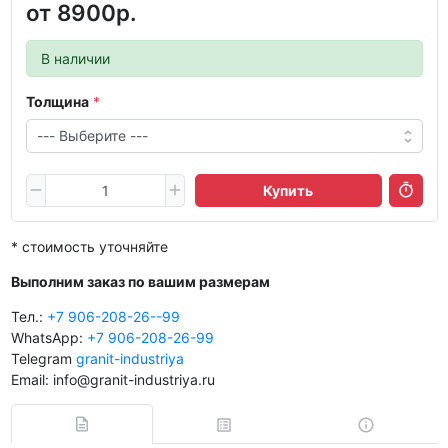
от
8900р.
В наличии
Толщина
Купить
* стоимость уточняйте
Выполним заказ по вашим размерам
Тел.:
+7 906-208-26--99
WhatsApp:
+7 906-208-26-99
Telegram
granit-industriya
Email: info@granit-industriya.ru