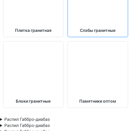
Плитка гранитная
Слэбы гранитные
Блоки гранитные
Памятники оптом
Распил Габбро-диабаз
Распил Габбро-диабаз