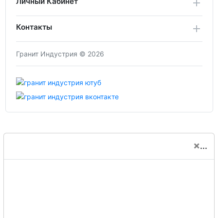
Личный Кабинет
Контакты
Гранит Индустрия © 2026
×
...