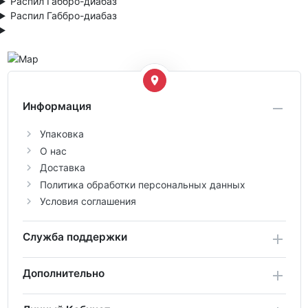
Распил Габбро-диабаз
Распил Габбро-диабаз
Информация
Упаковка
О нас
Доставка
Политика обработки персональных данных
Условия соглашения
Служба поддержки
Дополнительно