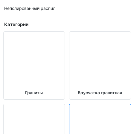
Неполированный распил
Категории
Граниты
Брусчатка гранитная