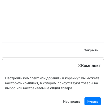
Закрыть
×
Комплект
Настроить комплект или добавить в корзину?
Вы можете
настроить комплект, в котором присутствуют товары на
выбор или настраиваемые опции товара.
Настроить
Купить