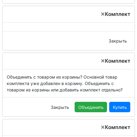
×
Комплект
Закрыть
×
Комплект
Объединить с товаром из корзины?
Основной товар
комплекта уже добавлен в корзину. Объединить с
товаром из корзины или добавить комплект отдельно?
Закрыть
Объединить
Купить
×
Комплект