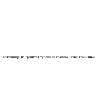
Столешницы из гранита
Ступени из гранита
Слэбы гранитные