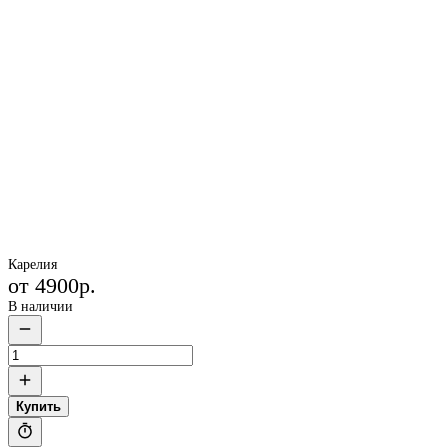
Карелия
от
4900р.
В наличии
Купить