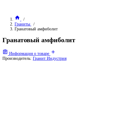
Граниты
Гранатовый амфиболит
Гранатовый амфиболит
Информация о товаре
Производитель:
Гранит Индустрия