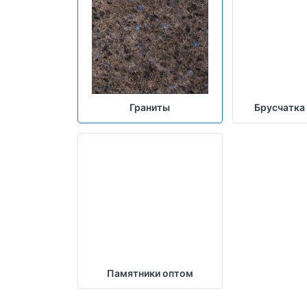
Граниты
Брусчатка
Памятники оптом