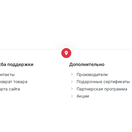
ба поддержки
Дополнительно
онтакты
Производители
озврат товара
Подарочные сертификаты
арта сайта
Партнерская программа
Акции