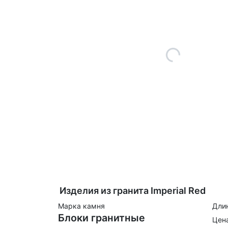
Изделия из гранита Imperial Red
Марка камня
Дли
Блоки гранитные
Цена