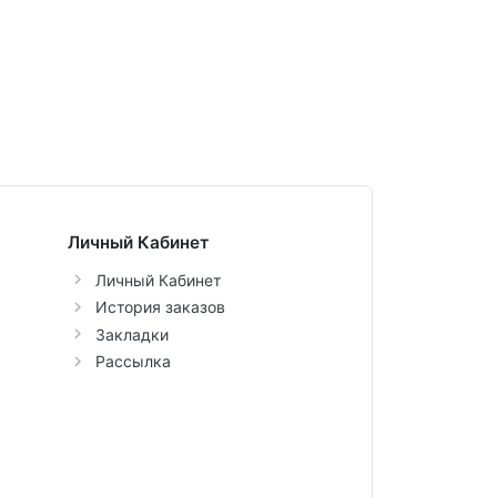
Личный Кабинет
Личный Кабинет
История заказов
Закладки
Рассылка