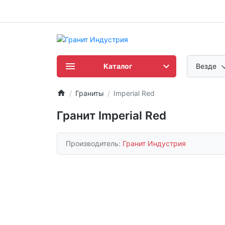
Каталог
Везде
Граниты
Imperial Red
Гранит Imperial Red
Производитель:
Гранит Индустрия