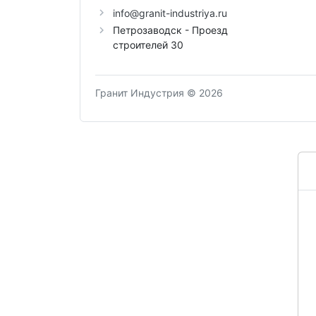
info@granit-industriya.ru
Петрозаводск - Проезд
строителей 30
Гранит Индустрия © 2026