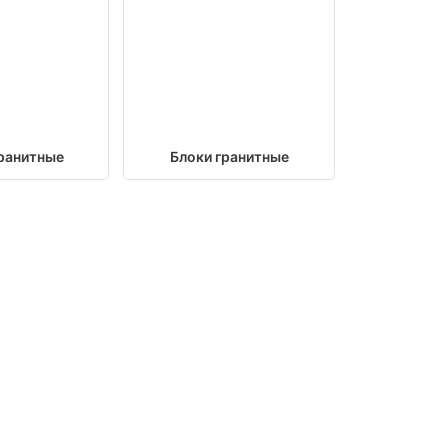
ранитные
Блоки гранитные