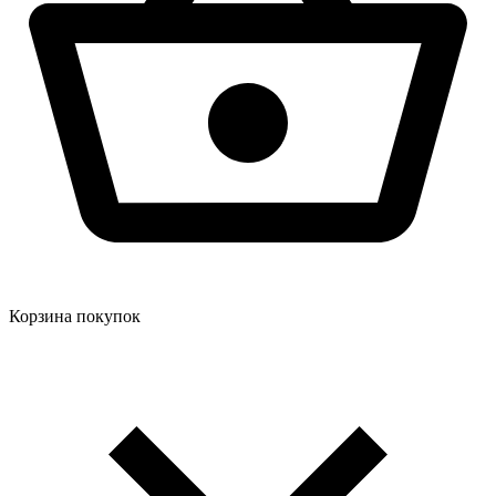
Корзина покупок