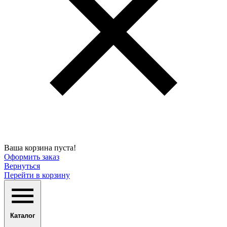
Ваша корзина пуста!
Оформить заказ
Вернуться
Перейти в корзину
Каталог