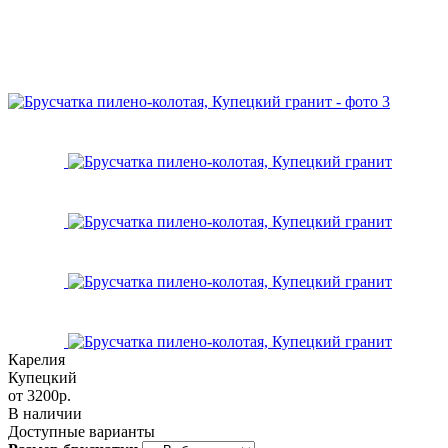
Карелия
Купецкий
от
3200р.
В наличии
Доступные варианты