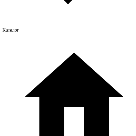
Каталог