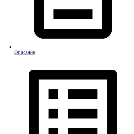
Описание