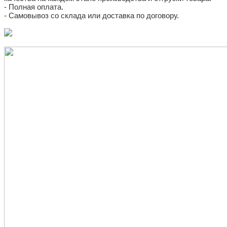
- Полная оплата.
- Самовывоз со склада или доставка по договору.