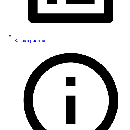
Характеристики