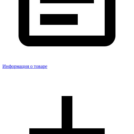
Информация о товаре