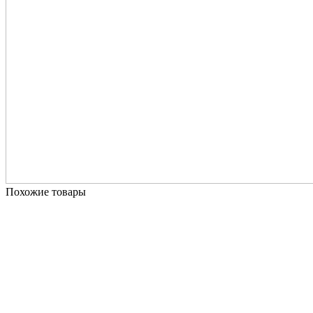
Похожие товары