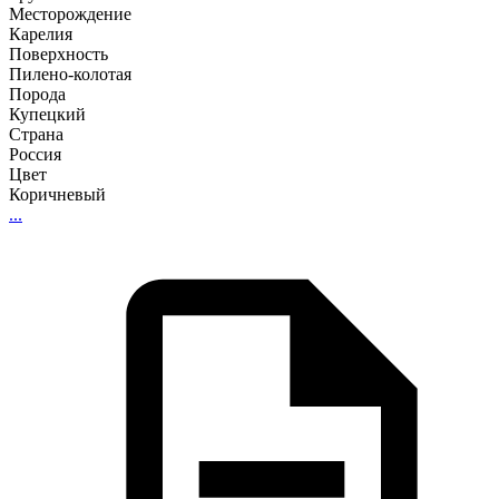
Месторождение
Карелия
Поверхность
Пилено-колотая
Порода
Купецкий
Страна
Россия
Цвет
Коричневый
...