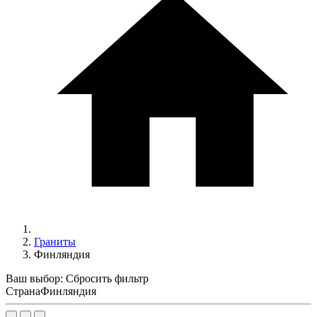
Граниты
Финляндия
Ваш выбор:
Сбросить фильтр
Страна
Финляндия