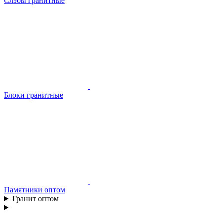
Слэбы гранитные
Блоки гранитные
Памятники оптом
Гранит оптом