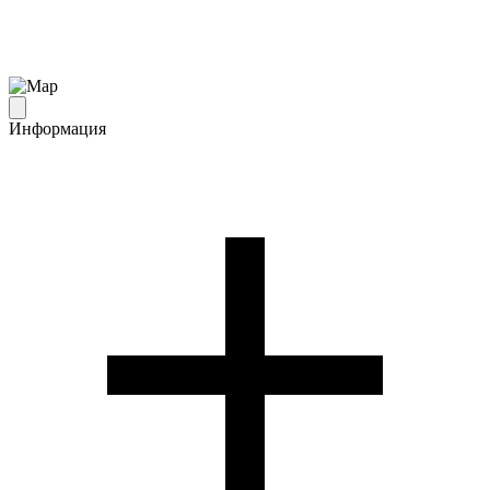
Информация