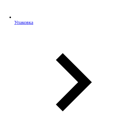
Упаковка