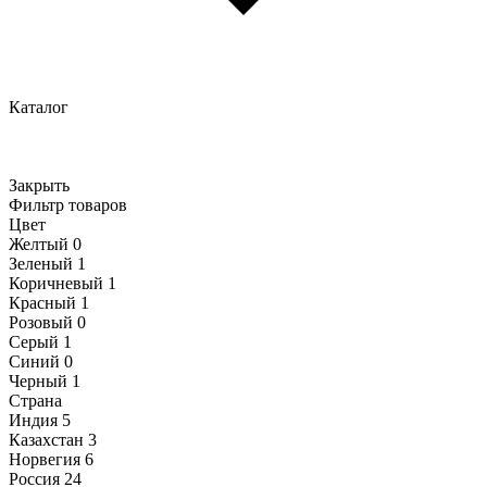
Каталог
Закрыть
Фильтр товаров
Цвет
Желтый
0
Зеленый
1
Коричневый
1
Красный
1
Розовый
0
Серый
1
Синий
0
Черный
1
Страна
Индия
5
Казахстан
3
Норвегия
6
Россия
24