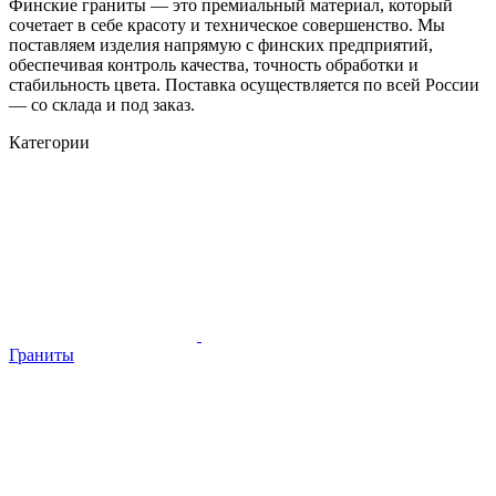
Финские граниты — это премиальный материал, который
сочетает в себе красоту и техническое совершенство. Мы
поставляем изделия напрямую с финских предприятий,
обеспечивая контроль качества, точность обработки и
стабильность цвета. Поставка осуществляется по всей России
— со склада и под заказ.
Категории
Граниты