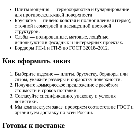
Плиты мощения — термообработка и бучардирование
для противоскользящей поверхности.
Брусчатка — пилено-колотая и полнопиленная (термо),
с точной геометрией и насыщенной цветовой
структурой.
Слэбы — полированные, матовые, лощёные,
используются в фасадных и интерьерных проектах.
Бордюры ГП-1 и ГП-5 по ГОСТ 32018–2012.
Как оформить заказ
Выберите изделие — плиты, брусчатку, бордюры или
слэбы, укажите размеры и обработку поверхности.
Получите коммерческое предложение с расчётом
стоимости и сроков поставки.
Согласуйте спецификацию, упаковку и условия
логистики.
Мы комплектуем заказ, проверяем соответствие ГОСТ и
организуем доставку по всей России.
Готовы к поставке