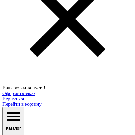
Ваша корзина пуста!
Оформить заказ
Вернуться
Перейти в корзину
Каталог