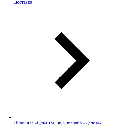
Доставка
Политика обработки персональных данных