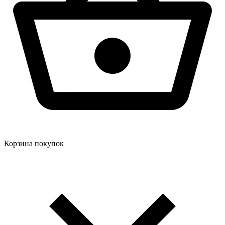
Корзина покупок