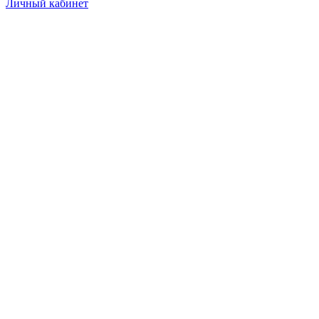
Личный кабинет