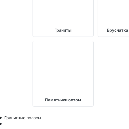
Граниты
Брусчатка
Памятники оптом
Гранитные полосы