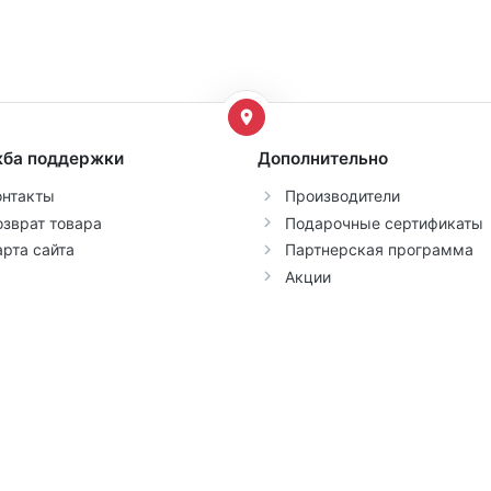
ба поддержки
Дополнительно
онтакты
Производители
озврат товара
Подарочные сертификаты
арта сайта
Партнерская программа
Акции