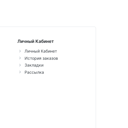
Личный Кабинет
Личный Кабинет
История заказов
Закладки
Рассылка