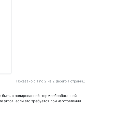
Показано с 1 по
2
из 2 (всего 1 страниц)
т быть с полированной, термообработанной
 углов, если это требуется при изготовлении