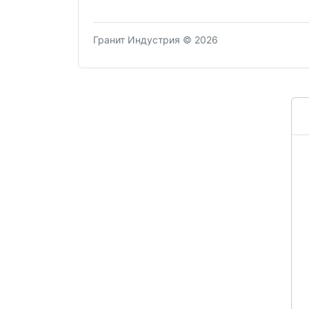
Гранит Индустрия © 2026