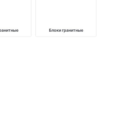
ранитные
Блоки гранитные