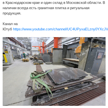
в Краснодарском крае и один склад в Московской области. В
наличии всегда есть гранитная плитка и ритуальная
продукция.
Канал на
Ютуб
https://www.youtube.com/channel/UC4UPyxaELzny0YX