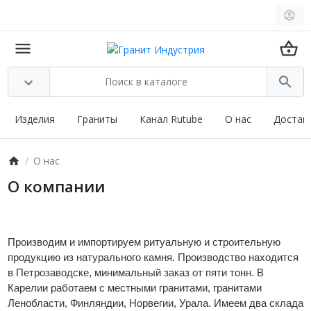
Изделия
Граниты
Канал Rutube
О нас
Достав
О нас
О компании
Производим и импортируем ритуальную и строительную
продукцию из натурального камня. Производство находится
в Петрозаводске, минимальный заказ от пяти тонн. В
Карелии работаем с местными гранитами, гранитами
Ленобласти, Финляндии, Норвегии, Урала. Имеем два склада