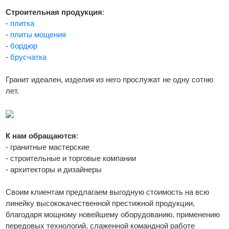
Строительная продукция
:
-
плитка
-
плиты мощения
-
бордюр
-
брусчатка
Гранит идеален, изделия из него прослужат не одну сотню
лет.
К нам обращаются
:
- гранитные мастерские
- строительные и торговые компании
- архитекторы и дизайнеры
Своим клиентам предлагаем выгодную стоимость на всю
линейку высококачественной престижной продукции,
благодаря мощному новейшему оборудованию, применению
передовых технологий, слаженной командной работе