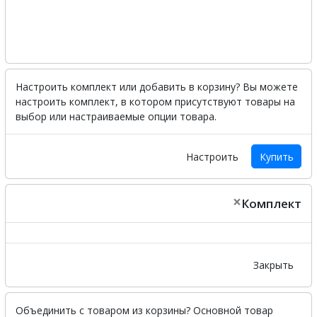
Настроить комплект или добавить в корзину?
Вы можете
настроить комплект, в котором присутствуют товары на
выбор или настраиваемые опции товара.
Настроить
Купить
×
Комплект
Закрыть
Объединить с товаром из корзины?
Основной товар