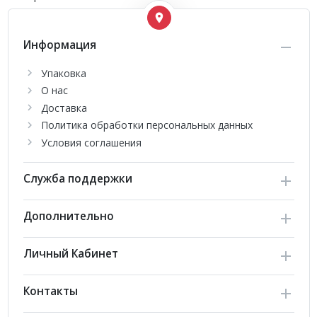
Информация
Упаковка
О нас
Доставка
Политика обработки персональных данных
Условия соглашения
Служба поддержки
Дополнительно
Личный Кабинет
Контакты