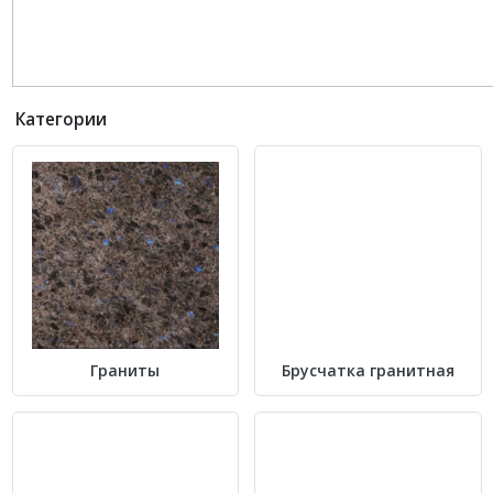
Категории
Граниты
Брусчатка гранитная