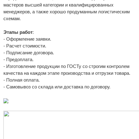
мастеров высшей категории и квалифицированных
менеджеров, а также хорошо продуманным логистическим
схемам.
Этапы работ
:
- Оформление заявки.
- Расчет стоимости.
- Подписание договора.
- Предоплата.
- Изготовление продукции по ГОСТу со строгим контролем
качества на каждом этапе производства и отгрузки товара.
- Полная оплата.
- Самовывоз со склада или доставка по договору.