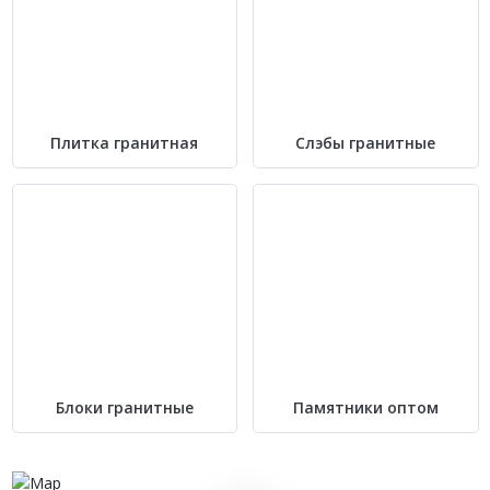
Плитка гранитная
Слэбы гранитные
Блоки гранитные
Памятники оптом