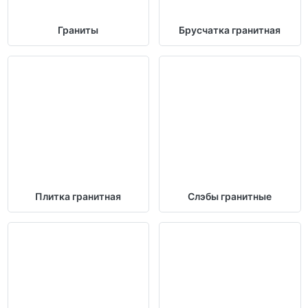
Граниты
Брусчатка гранитная
Плитка гранитная
Слэбы гранитные