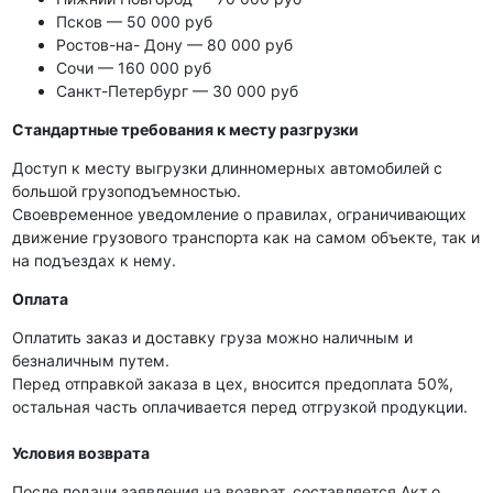
Псков — 50 000 руб
Ростов-на- Дону — 80 000 руб
Сочи — 160 000 руб
Санкт-Петербург — 30 000 руб
Стандартные требования к месту разгрузки
Доступ к месту выгрузки длинномерных автомобилей с
большой грузоподъемностью.
Своевременное уведомление о правилах, ограничивающих
движение грузового транспорта как на самом объекте, так и
на подъездах к нему.
Оплата
Оплатить заказ и доставку груза можно наличным и
безналичным путем.
Перед отправкой заказа в цех, вносится предоплата 50%,
остальная часть оплачивается перед отгрузкой продукции.
Условия возврата
После подачи заявления на возврат, составляется Акт о