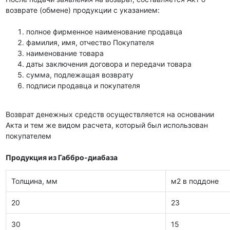
возврате (обмене) продукции с указанием:
полное фирменное наименование продавца
фамилия, имя, отчество Покупателя
наименование товара
даты заключения договора и передачи товара
сумма, подлежащая возврату
подписи продавца и покупателя
Возврат денежных средств осуществляется на основании
Акта и тем же видом расчета, который был использован
покупателем
Продукция из Габбро-диабаза
Толщина, мм
м2 в поддоне
20
23
30
15