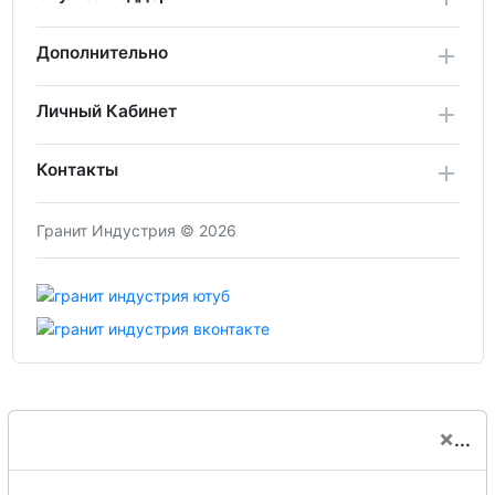
Дополнительно
Личный Кабинет
Контакты
Гранит Индустрия © 2026
×
...