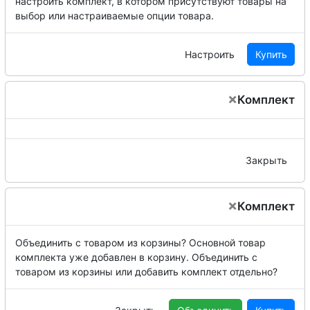
настроить комплект, в котором присутствуют товары на
выбор или настраиваемые опции товара.
Настроить
Купить
×
Комплект
Закрыть
×
Комплект
Объединить с товаром из корзины?
Основной товар
комплекта уже добавлен в корзину. Объединить с
товаром из корзины или добавить комплект отдельно?