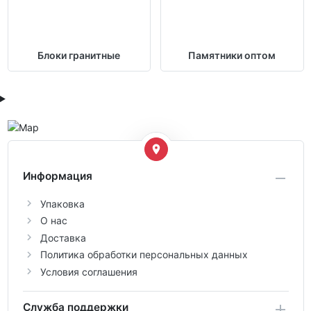
Блоки гранитные
Памятники оптом
Информация
Упаковка
О нас
Доставка
Политика обработки персональных данных
Условия соглашения
Служба поддержки