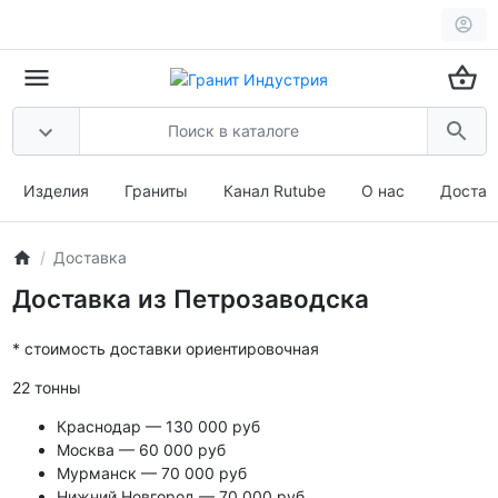
Изделия
Граниты
Канал Rutube
О нас
Достав
Доставка
Доставка из Петрозаводска
* стоимость доставки ориентировочная
22 тонны
Краснодар — 130 000 руб
Москва — 60 000 руб
Мурманск — 70 000 руб
Нижний Новгород — 70 000 руб