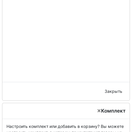
Закрыть
×
Комплект
Настроить комплект или добавить в корзину?
Вы можете