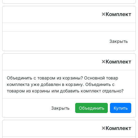
×
Комплект
Закрыть
×
Комплект
Объединить с товаром из корзины?
Основной товар
комплекта уже добавлен в корзину. Объединить с
товаром из корзины или добавить комплект отдельно?
Закрыть
Объединить
Купить
×
Комплект