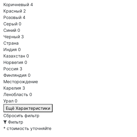
Коричневый
4
Красный
2
Розовый
4
Серый
0
Синий
0
Черный
3
Страна
Индия
0
Казахстан
0
Норвегия
0
Россия
3
Финляндия
0
Месторождение
Карелия
3
Ленобласть
0
Урал
0
Ещё Характеристики
Сбросить фильтр
Фильтр
* стоимость уточняйте