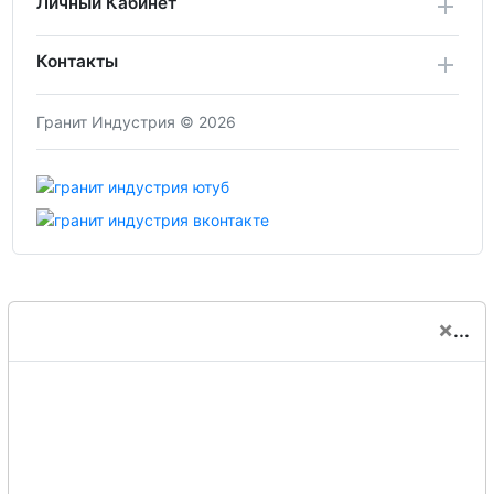
Личный Кабинет
Контакты
Гранит Индустрия © 2026
×
...