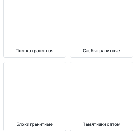
Плитка гранитная
Слэбы гранитные
Блоки гранитные
Памятники оптом