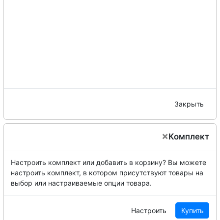
Закрыть
×
Комплект
Настроить комплект или добавить в корзину?
Вы можете
настроить комплект, в котором присутствуют товары на
выбор или настраиваемые опции товара.
Настроить
Купить