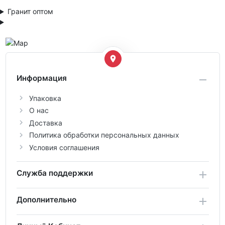
Гранит оптом
Информация
Упаковка
О нас
Доставка
Политика обработки персональных данных
Условия соглашения
Служба поддержки
Дополнительно