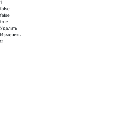
1
false
false
true
Удалить
Изменить
tr