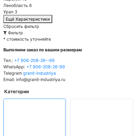
Ленобласть
6
Урал
3
Ещё Характеристики
Сбросить фильтр
Фильтр
* стоимость уточняйте
Выполним заказ по вашим размерам
Тел.:
+7 906-208-26--99
WhatsApp:
+7 906-208-26-99
Telegram
granit-industriya
Email: info@granit-industriya.ru
Категории