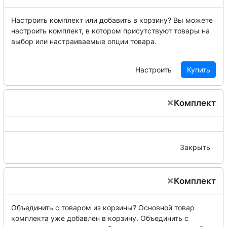
Настроить комплект или добавить в корзину?
Вы можете
настроить комплект, в котором присутствуют товары на
выбор или настраиваемые опции товара.
Настроить
Купить
×
Комплект
Закрыть
×
Комплект
Объединить с товаром из корзины?
Основной товар
комплекта уже добавлен в корзину. Объединить с