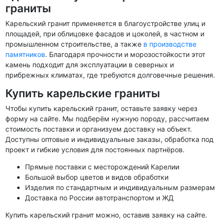
граниты
Карельский гранит применяется в благоустройстве улиц и
площадей, при облицовке фасадов и цоколей, в частном и
промышленном строительстве, а также
в производстве
памятников
. Благодаря прочности и морозостойкости этот
камень подходит для эксплуатации в северных и
прибрежных климатах, где требуются долговечные решения.
Купить карельские граниты
Чтобы купить карельский гранит, оставьте заявку через
форму на сайте. Мы подберём нужную породу, рассчитаем
стоимость поставки и организуем доставку на объект.
Доступны оптовые и индивидуальные заказы, обработка под
проект и гибкие условия для постоянных партнёров.
Прямые поставки с месторождений Карелии
Большой выбор цветов и видов обработки
Изделия по стандартным и индивидуальным размерам
Доставка по России автотранспортом и ЖД
Купить карельский гранит можно, оставив заявку на сайте.