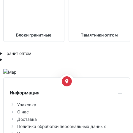
Блоки гранитные
Памятники оптом
Гранит оптом
Информация
Упаковка
О нас
Доставка
Политика обработки персональных данных