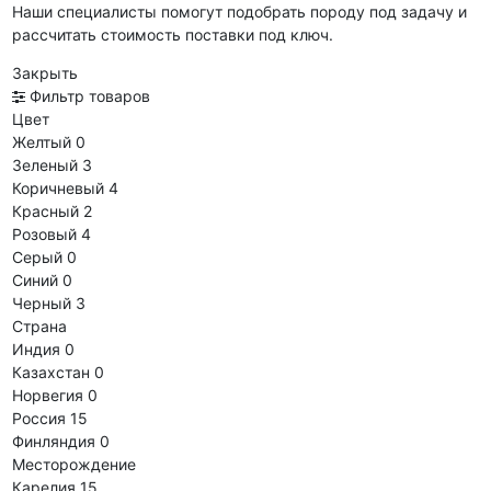
Наши специалисты помогут подобрать породу под задачу и
рассчитать стоимость поставки под ключ.
Закрыть
Фильтр товаров
Цвет
Желтый
0
Зеленый
3
Коричневый
4
Красный
2
Розовый
4
Серый
0
Синий
0
Черный
3
Страна
Индия
0
Казахстан
0
Норвегия
0
Россия
15
Финляндия
0
Месторождение
Карелия
15