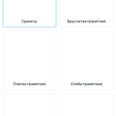
Граниты
Брусчатка гранитная
Плитка гранитная
Слэбы гранитные