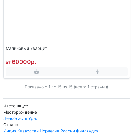
Малиновый кварцит
60000р.
от
Показано с 1 по
15
из 15 (всего 1 страниц)
Часто ищут:
Месторождение
Ленобласть
Урал
Страна
Индия
Казахстан
Норвегия
России
Финляндия