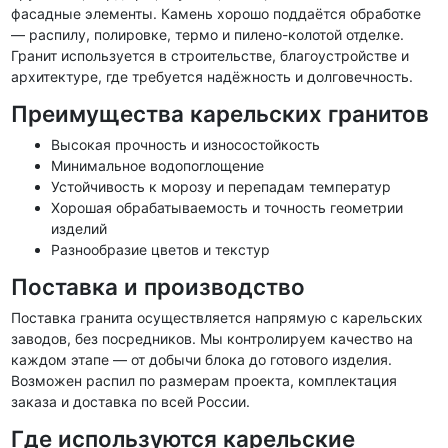
фасадные элементы. Камень хорошо поддаётся обработке
— распилу, полировке, термо и пилено-колотой отделке.
Гранит используется в строительстве, благоустройстве и
архитектуре, где требуется надёжность и долговечность.
Преимущества карельских гранитов
Высокая прочность и износостойкость
Минимальное водопоглощение
Устойчивость к морозу и перепадам температур
Хорошая обрабатываемость и точность геометрии
изделий
Разнообразие цветов и текстур
Поставка и производство
Поставка гранита осуществляется напрямую с карельских
заводов, без посредников. Мы контролируем качество на
каждом этапе — от добычи блока до готового изделия.
Возможен распил по размерам проекта, комплектация
заказа и доставка по всей России.
Где используются карельские