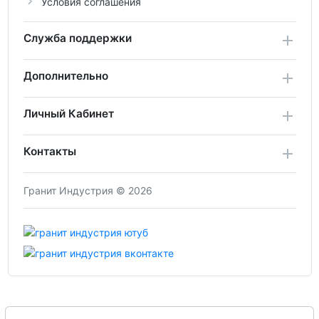
Условия соглашения
Служба поддержки
Дополнительно
Личный Кабинет
Контакты
Гранит Индустрия © 2026