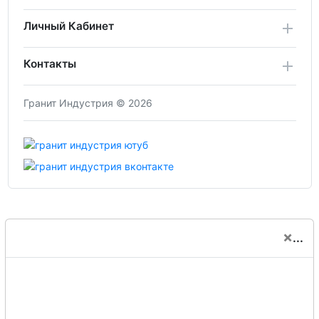
Личный Кабинет
Контакты
Гранит Индустрия © 2026
×
...