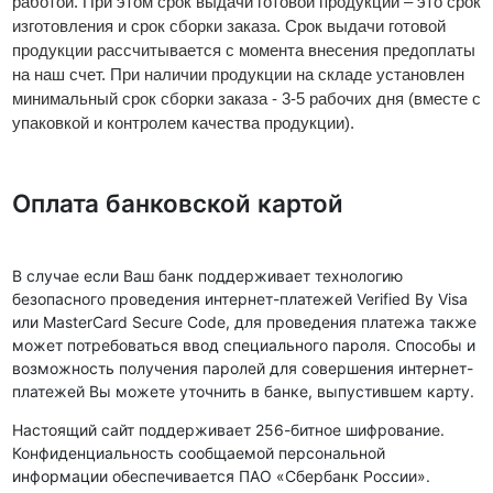
работой. При этом срок выдачи готовой продукции – это срок
изготовления и срок сборки заказа. Срок выдачи готовой
продукции рассчитывается с момента внесения предоплаты
на наш счет. При наличии продукции на складе установлен
минимальный срок сборки заказа - 3-5 рабочих дня (вместе с
упаковкой и контролем качества продукции).
Оплата банковской картой
В случае если Ваш банк поддерживает технологию
безопасного проведения интернет-платежей Verified By Visa
или MasterCard Secure Code, для проведения платежа также
может потребоваться ввод специального пароля. Способы и
возможность получения паролей для совершения интернет-
платежей Вы можете уточнить в банке, выпустившем карту.
Настоящий сайт поддерживает 256-битное шифрование.
Конфиденциальность сообщаемой персональной
информации обеспечивается ПАО «Сбербанк России».