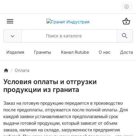
Изделия
Граниты
Канал Rutube
О нас
Достав
Оплата
Условия оплаты и отгрузки
продукции из гранита
Заказ на готовую продукцию передается в производство
после предоплаты, отгружается после полной оплаты. Для
каждой заявки устанавливается предполагаемый срок
выдачи готовой продукции, который зависит от объем
заказа, наличия на складе, загруженности предприятия