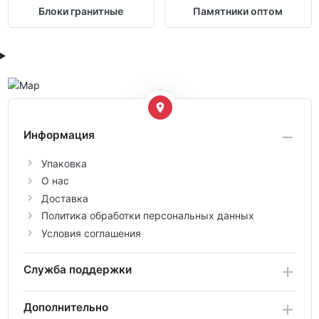
Блоки гранитные
Памятники оптом
Информация
Упаковка
О нас
Доставка
Политика обработки персональных данных
Условия соглашения
Служба поддержки
Дополнительно