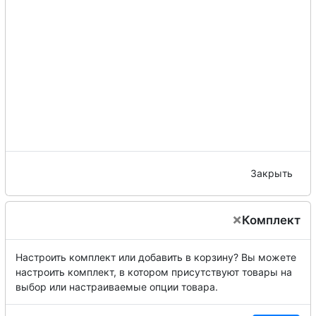
Закрыть
×
Комплект
Настроить комплект или добавить в корзину?
Вы можете
настроить комплект, в котором присутствуют товары на
выбор или настраиваемые опции товара.