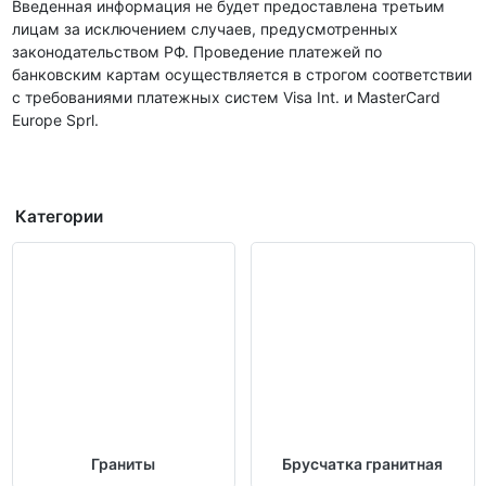
Введенная информация не будет предоставлена третьим
лицам за исключением случаев, предусмотренных
законодательством РФ. Проведение платежей по
банковским картам осуществляется в строгом соответствии
с требованиями платежных систем Visa Int. и MasterCard
Europe Sprl.
Категории
Граниты
Брусчатка гранитная