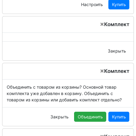
Настроить
Купить
×
Комплект
Закрыть
×
Комплект
Объединить с товаром из корзины?
Основной товар
комплекта уже добавлен в корзину. Объединить с
товаром из корзины или добавить комплект отдельно?
Закрыть
Объединить
Купить