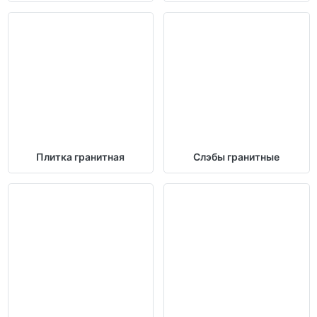
Плитка гранитная
Слэбы гранитные