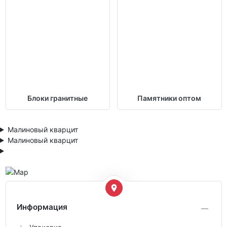
Блоки гранитные
Памятники оптом
Малиновый кварцит
Малиновый кварцит
Информация