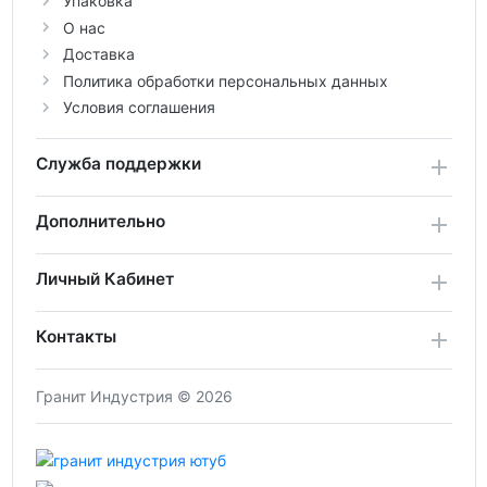
Упаковка
О нас
Доставка
Политика обработки персональных данных
Условия соглашения
Служба поддержки
Дополнительно
Личный Кабинет
Контакты
Гранит Индустрия © 2026