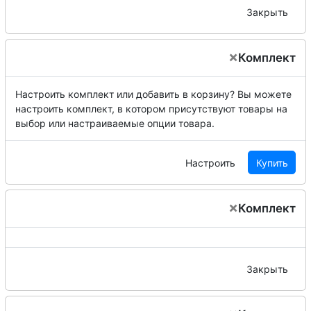
Закрыть
×
Комплект
Настроить комплект или добавить в корзину?
Вы можете
настроить комплект, в котором присутствуют товары на
выбор или настраиваемые опции товара.
Настроить
Купить
×
Комплект
Закрыть