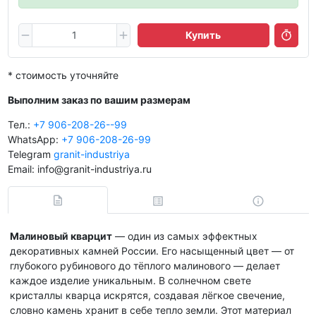
Купить
* стоимость уточняйте
Выполним заказ по вашим размерам
Тел.:
+7 906-208-26--99
WhatsApp:
+7 906-208-26-99
Telegram
granit-industriya
Email: info@granit-industriya.ru
Малиновый кварцит
— один из самых эффектных
декоративных камней России. Его насыщенный цвет — от
глубокого рубинового до тёплого малинового — делает
каждое изделие уникальным. В солнечном свете
кристаллы кварца искрятся, создавая лёгкое свечение,
словно камень хранит в себе тепло земли. Этот материал