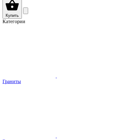
Купить
Категории
Граниты