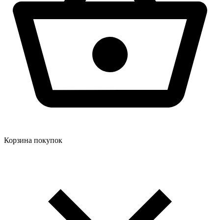
Корзина покупок