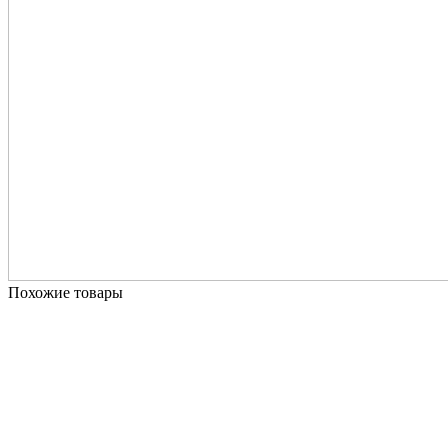
Похожие товары