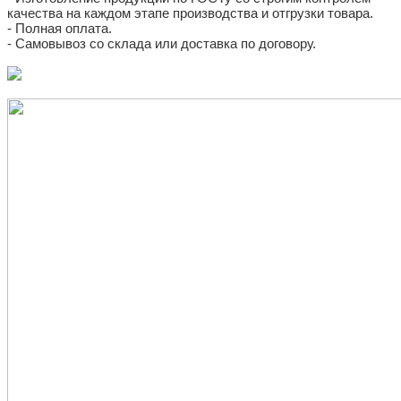
качества на каждом этапе производства и отгрузки товара.
- Полная оплата.
- Самовывоз со склада или доставка по договору.