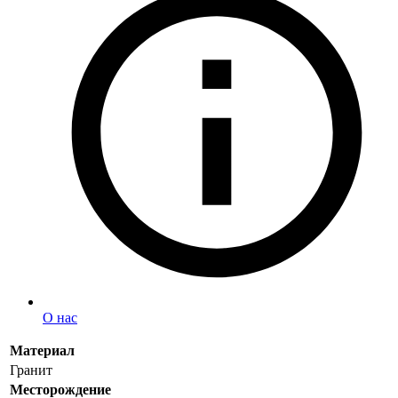
О нас
Материал
Гранит
Месторождение