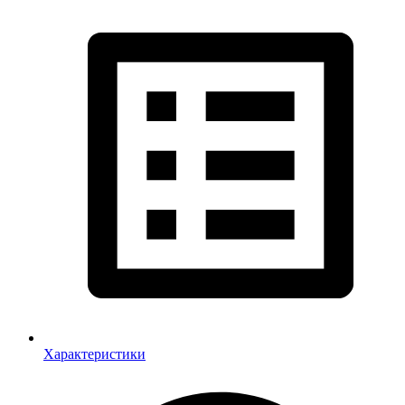
Характеристики