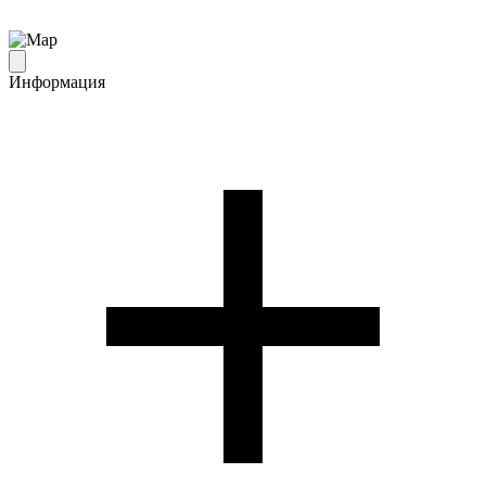
Информация