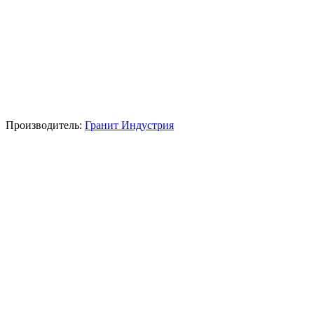
Производитель:
Гранит Индустрия