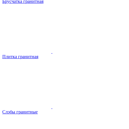
Брусчатка гранитная
Плитка гранитная
Слэбы гранитные