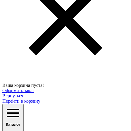
Ваша корзина пуста!
Оформить заказ
Вернуться
Перейти в корзину
Каталог