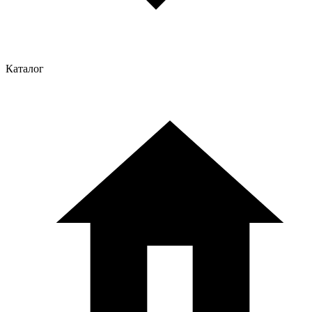
Каталог