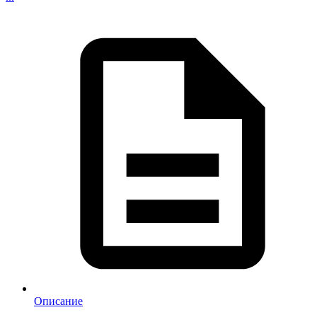
Описание