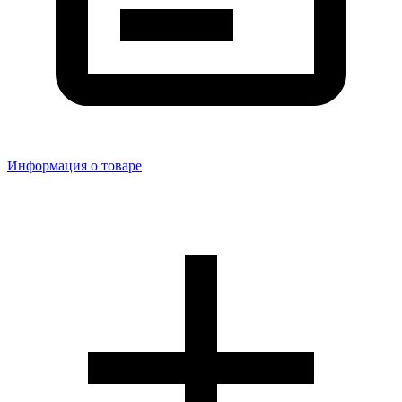
Информация о товаре