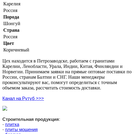
Карелия
Россия
Порода
Шонгуй
Страна
Россия
Цвет
Коричневый
Цех находится в Петрозаводске, работаем с гранитами
Карелии, Ленобласти, Урала, Индии, Китая, Финляндии и
Норвегии. Принимаем заявки на прямые оптовые поставки по
России, странам Балтии и СНГ. Наши менеджеры
проконсультируют вас, помогут определиться с точным
объемом заказа, рассчитать стоимость доставки.
Канал на Рутуб >>>
Строительная продукция
:
-
плитка
-
плиты мощения