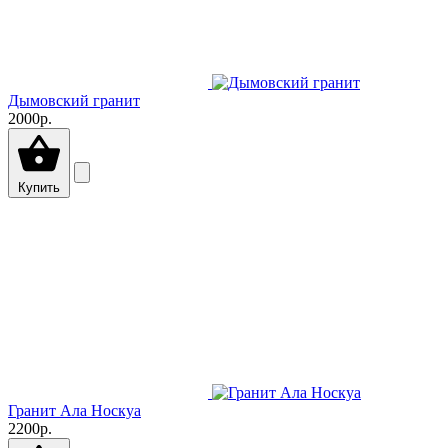
Дымовский гранит
2000р.
Купить
Гранит Ала Носкуа
2200р.