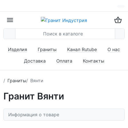
Изделия
Граниты
Канал Rutube
О нас
Доставка
Оплата
Контакты
Граниты
Вянти
Гранит Вянти
Информация о товаре