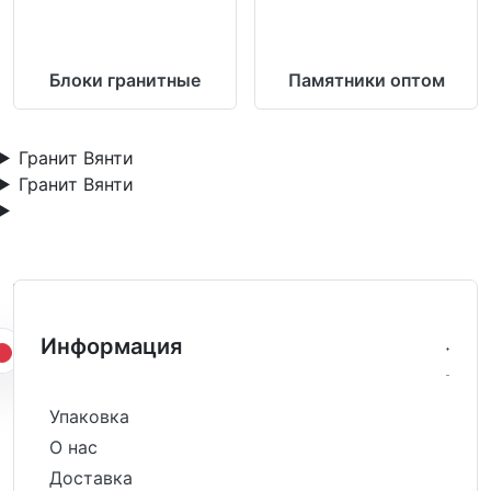
Блоки гранитные
Памятники оптом
Гранит Вянти
Гранит Вянти
Информация
Упаковка
О нас
Доставка