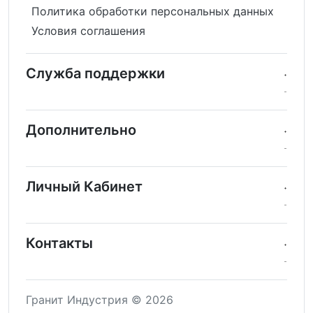
Политика обработки персональных данных
Условия соглашения
Служба поддержки
Дополнительно
Личный Кабинет
Контакты
Гранит Индустрия © 2026