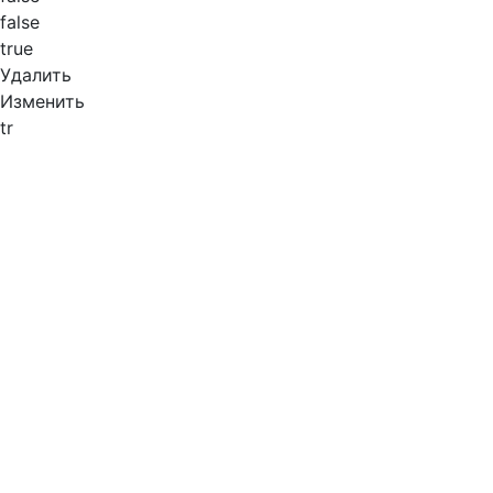
false
true
Удалить
Изменить
tr