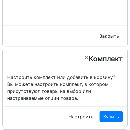
Закрыть
×
Комплект
Настроить комплект или добавить в корзину?
Вы можете настроить комплект, в котором
присутствуют товары на выбор или
настраиваемые опции товара.
Настроить
Купить