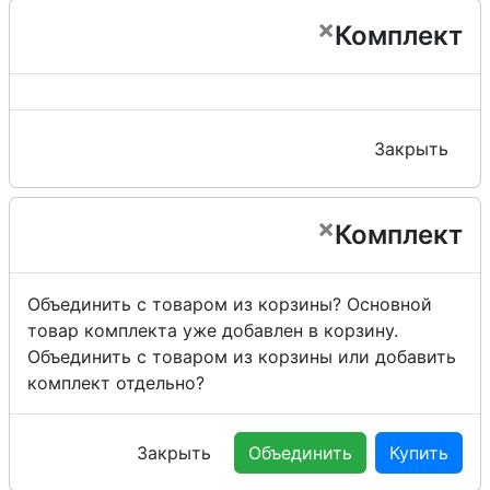
×
Комплект
Закрыть
×
Комплект
Объединить с товаром из корзины?
Основной
товар комплекта уже добавлен в корзину.
Объединить с товаром из корзины или добавить
комплект отдельно?
Закрыть
Объединить
Купить