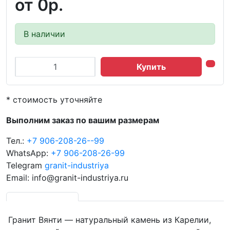
от
0р.
В наличии
Купить
* стоимость уточняйте
Выполним заказ по вашим размерам
Тел.:
+7 906-208-26--99
WhatsApp:
+7 906-208-26-99
Telegram
granit-industriya
Email: info@granit-industriya.ru
Гранит Вянти — натуральный камень из Карелии,