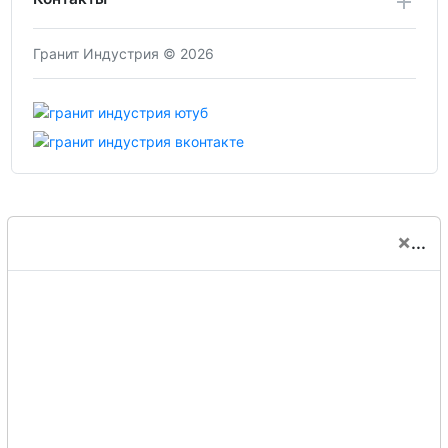
Гранит Индустрия © 2026
×
...