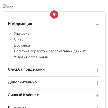
Информация
Упаковка
О нас
Доставка
Политика обработки персональных данных
Условия соглашения
Служба поддержки
Дополнительно
Личный Кабинет
Контакты