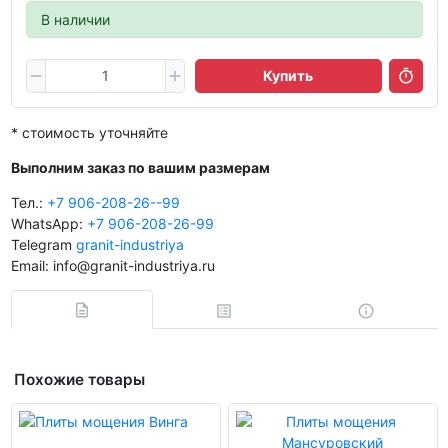
В наличии
Купить
* стоимость уточняйте
Выполним заказ по вашим размерам
Тел.:
+7 906-208-26--99
WhatsApp:
+7 906-208-26-99
Telegram
granit-industriya
Email: info@granit-industriya.ru
Похожие товары