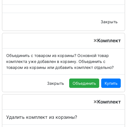
Закрыть
×
Комплект
Объединить с товаром из корзины?
Основной товар
комплекта уже добавлен в корзину. Объединить с
товаром из корзины или добавить комплект отдельно?
Закрыть
Объединить
Купить
×
Комплект
Удалить комплект из корзины?