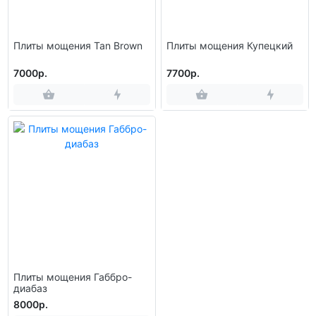
Плиты мощения Tan Brown
Плиты мощения Купецкий
7000р.
7700р.
Плиты мощения Габбро-
диабаз
8000р.