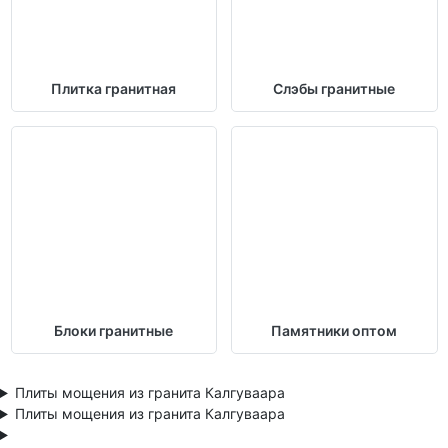
Плитка гранитная
Слэбы гранитные
Блоки гранитные
Памятники оптом
Плиты мощения из гранита Калгуваара
Плиты мощения из гранита Калгуваара