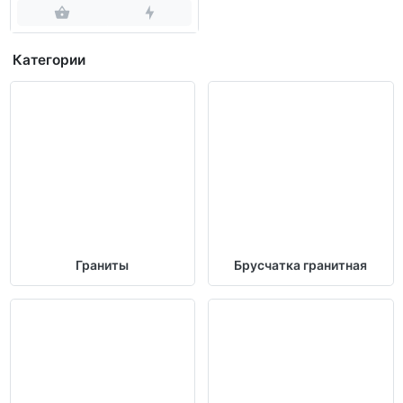
Категории
Граниты
Брусчатка гранитная