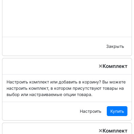
Закрыть
×
Комплект
Настроить комплект или добавить в корзину?
Вы можете
настроить комплект, в котором присутствуют товары на
выбор или настраиваемые опции товара.
Настроить
Купить
×
Комплект