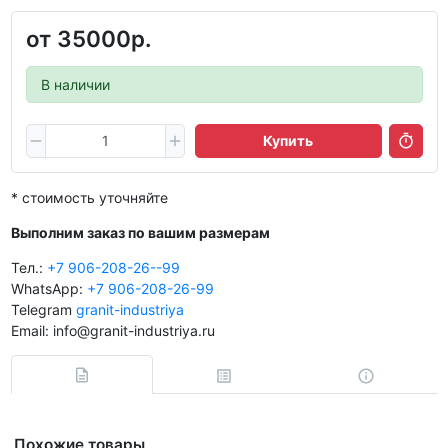
от
35000р.
В наличии
Купить
* стоимость уточняйте
Выполним заказ по вашим размерам
Тел.:
+7 906-208-26--99
WhatsApp:
+7 906-208-26-99
Telegram
granit-industriya
Email: info@granit-industriya.ru
Похожие товары