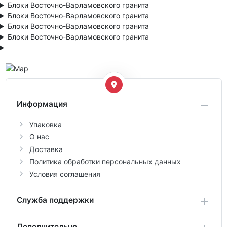
Блоки Восточно-Варламовского гранита
Блоки Восточно-Варламовского гранита
Блоки Восточно-Варламовского гранита
Блоки Восточно-Варламовского гранита
Информация
Упаковка
О нас
Доставка
Политика обработки персональных данных
Условия соглашения
Служба поддержки
Дополнительно