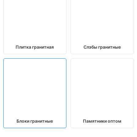
Плитка гранитная
Слэбы гранитные
Блоки гранитные
Памятники оптом