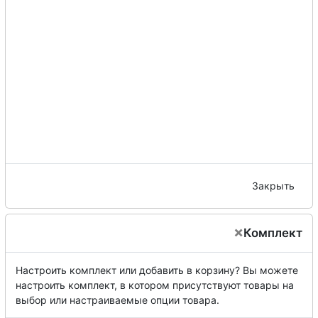
Закрыть
×
Комплект
Настроить комплект или добавить в корзину?
Вы можете
настроить комплект, в котором присутствуют товары на
выбор или настраиваемые опции товара.