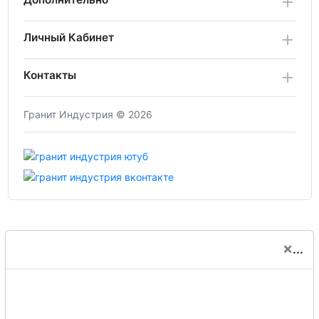
Личный Кабинет
Контакты
Гранит Индустрия © 2026
×
...