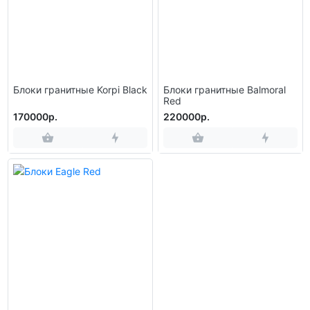
Блоки гранитные Korpi Black
Блоки гранитные Balmoral
Red
170000р.
220000р.