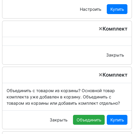
Настроить
Купить
×
Комплект
Закрыть
×
Комплект
Объединить с товаром из корзины?
Основной товар
комплекта уже добавлен в корзину. Объединить с
товаром из корзины или добавить комплект отдельно?
Закрыть
Объединить
Купить