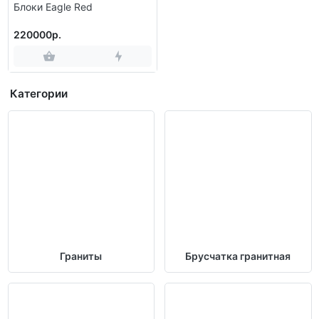
Блоки Eagle Red
220000р.
Категории
Граниты
Брусчатка гранитная