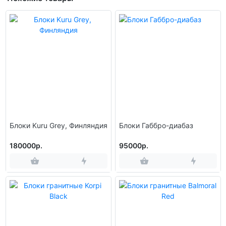
Блоки Kuru Grey, Финляндия
Блоки Габбро-диабаз
180000р.
95000р.