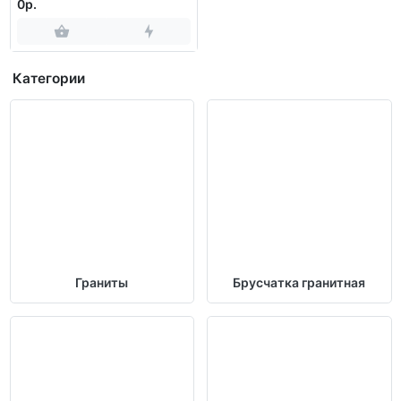
0р.
Категории
Граниты
Брусчатка гранитная