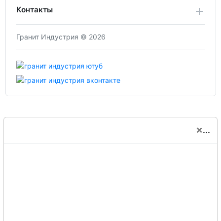
Контакты
Гранит Индустрия © 2026
×
...