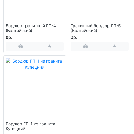
Бордюр гранитный ГП-4
Гранитный бордюр ГП-5
(Балтийский)
(Балтийский)
0р.
0р.
Бордюр ГП-1 из гранита
Купецкий