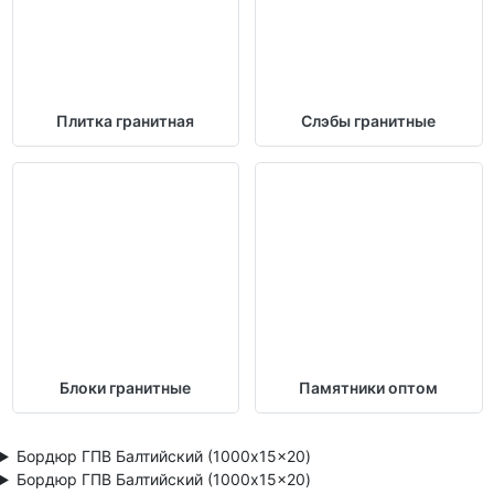
Плитка гранитная
Слэбы гранитные
Блоки гранитные
Памятники оптом
Бордюр ГПВ Балтийский (1000x15x20)
Бордюр ГПВ Балтийский (1000x15x20)