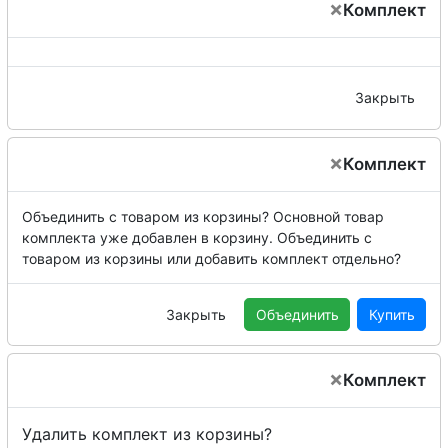
×
Комплект
Закрыть
×
Комплект
Объединить с товаром из корзины?
Основной товар
комплекта уже добавлен в корзину. Объединить с
товаром из корзины или добавить комплект отдельно?
Закрыть
Объединить
Купить
×
Комплект
Удалить комплект из корзины?