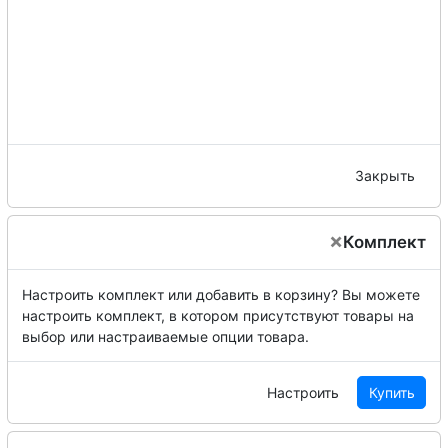
Закрыть
×
Комплект
Настроить комплект или добавить в корзину?
Вы можете
настроить комплект, в котором присутствуют товары на
выбор или настраиваемые опции товара.
Настроить
Купить