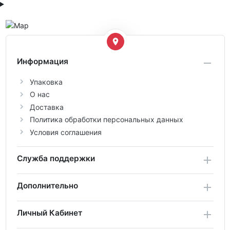
Информация
Упаковка
О нас
Доставка
Политика обработки персональных данных
Условия соглашения
Служба поддержки
Дополнительно
Личный Кабинет