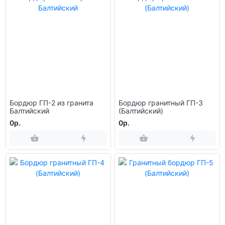
Бордюр ГП-2 из гранита
Бордюр гранитный ГП-3
Балтийский
(Балтийский)
0р.
0р.