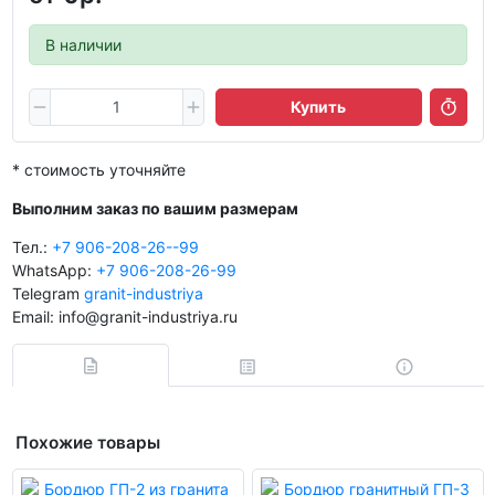
В наличии
Купить
* стоимость уточняйте
Выполним заказ по вашим размерам
Тел.:
+7 906-208-26--99
WhatsApp:
+7 906-208-26-99
Telegram
granit-industriya
Email: info@granit-industriya.ru
Похожие товары