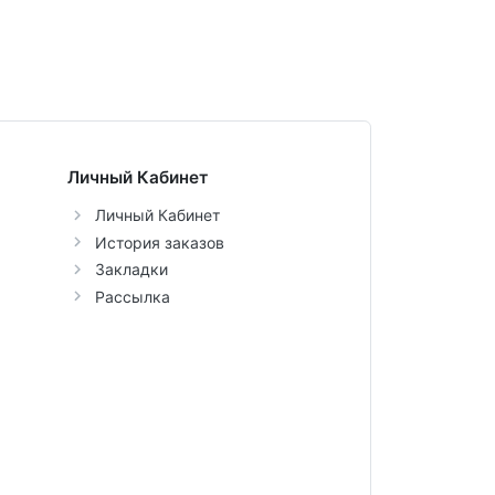
Личный Кабинет
Личный Кабинет
История заказов
Закладки
Рассылка