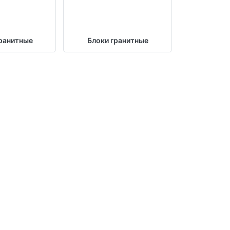
ранитные
Блоки гранитные