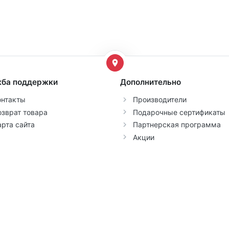
ба поддержки
Дополнительно
онтакты
Производители
озврат товара
Подарочные сертификаты
арта сайта
Партнерская программа
Акции