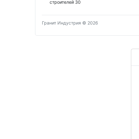
строителей 30
Гранит Индустрия © 2026