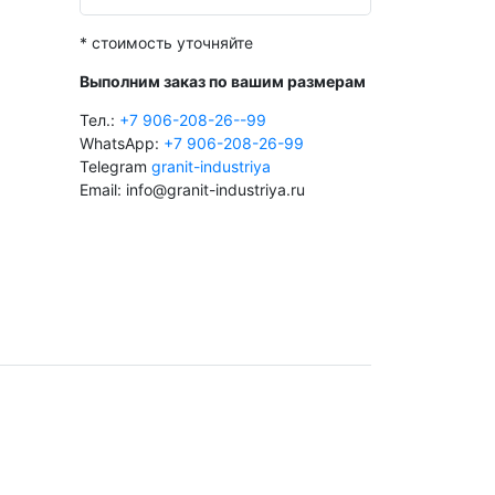
* стоимость уточняйте
Выполним заказ по вашим размерам
Тел.:
+7 906-208-26--99
WhatsApp:
+7 906-208-26-99
Telegram
granit-industriya
Email: info@granit-industriya.ru