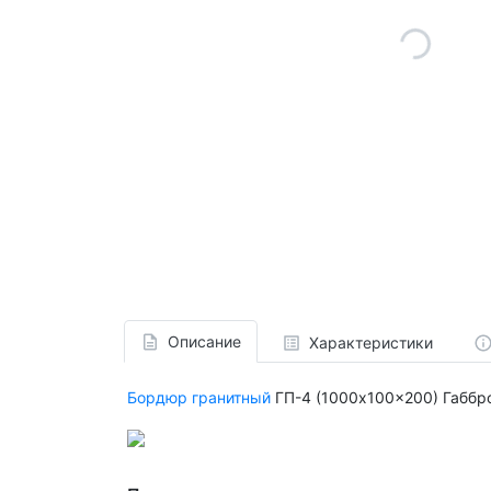
Описание
Характеристики
Бордюр гранитный
ГП-4 (1000x100x200) Габбр