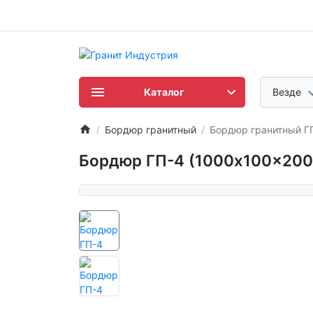
Каталог
Везде
Бордюр гранитный
Бордюр гранитный ГП
Бордюр ГП-4 (1000x100x200