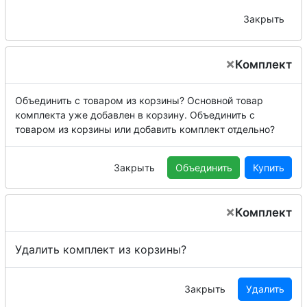
Закрыть
×
Комплект
Объединить с товаром из корзины?
Основной товар
комплекта уже добавлен в корзину. Объединить с
товаром из корзины или добавить комплект отдельно?
Закрыть
Объединить
Купить
×
Комплект
Удалить комплект из корзины?
Закрыть
Удалить