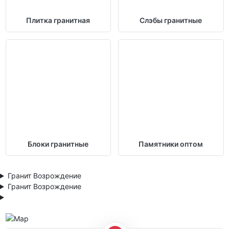
Плитка гранитная
Слэбы гранитные
Блоки гранитные
Памятники оптом
Гранит Возрождение
Гранит Возрождение