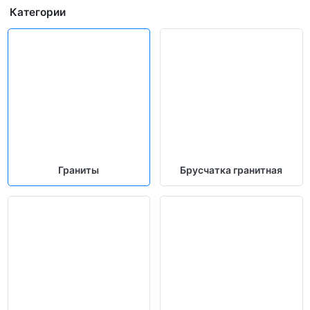
Категории
Граниты
Брусчатка гранитная