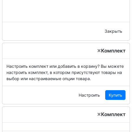
Закрыть
×
Комплект
Настроить комплект или добавить в корзину?
Вы можете
настроить комплект, в котором присутствуют товары на
выбор или настраиваемые опции товара.
Настроить
Купить
×
Комплект