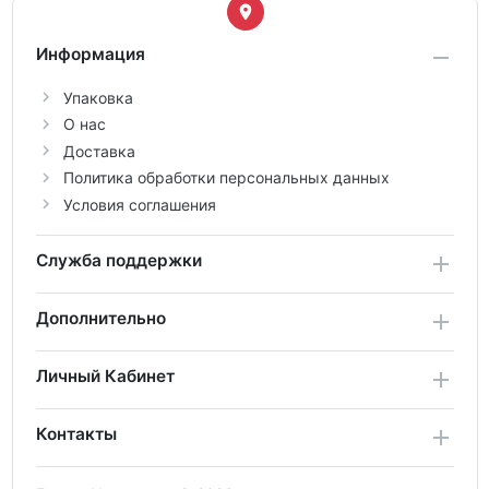
Информация
Упаковка
О нас
Доставка
Политика обработки персональных данных
Условия соглашения
Служба поддержки
Дополнительно
Личный Кабинет
Контакты