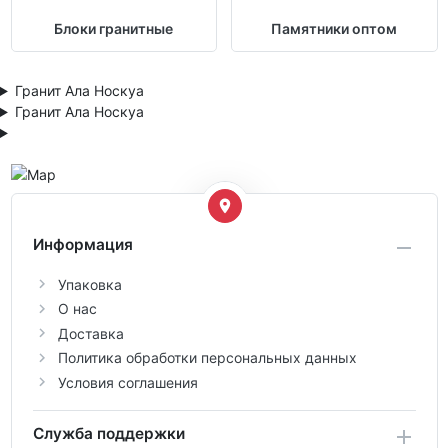
Блоки гранитные
Памятники оптом
Гранит Ала Носкуа
Гранит Ала Носкуа
Информация
Упаковка
О нас
Доставка
Политика обработки персональных данных
Условия соглашения
Служба поддержки