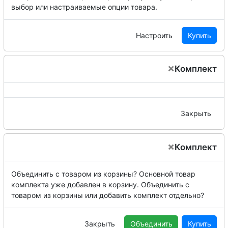
выбор или настраиваемые опции товара.
Настроить
Купить
×
Комплект
Закрыть
×
Комплект
Объединить с товаром из корзины?
Основной товар
комплекта уже добавлен в корзину. Объединить с
товаром из корзины или добавить комплект отдельно?
Закрыть
Объединить
Купить