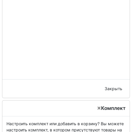
Закрыть
×
Комплект
Настроить комплект или добавить в корзину?
Вы можете
настроить комплект, в котором присутствуют товары на