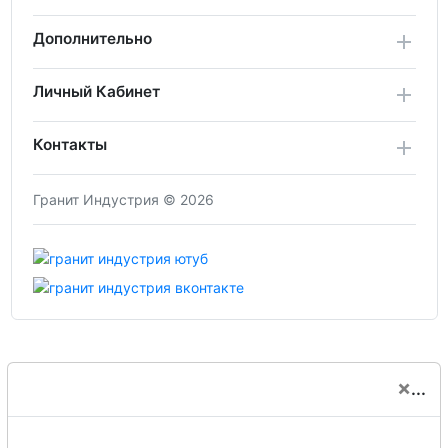
Дополнительно
Личный Кабинет
Контакты
Гранит Индустрия © 2026
×
...