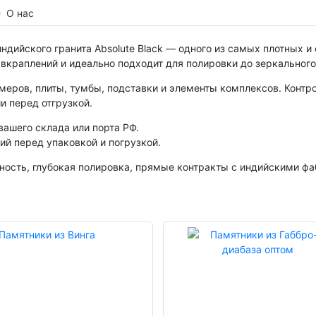
О нас
индийского гранита Absolute Black — одного из самых плотных 
вкраплений и идеально подходит для полировки до зеркального
еров, плиты, тумбы, подставки и элементы комплексов. Контр
и перед отгрузкой.
вашего склада или порта РФ.
ий перед упаковкой и погрузкой.
ность, глубокая полировка, прямые контракты с индийскими ф