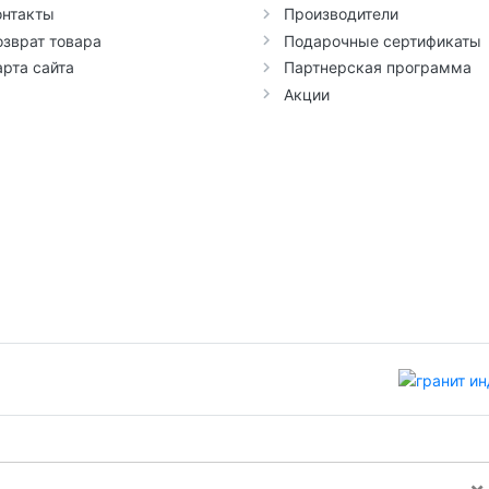
онтакты
Производители
озврат товара
Подарочные сертификаты
арта сайта
Партнерская программа
Акции