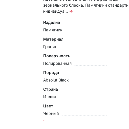
зеркального блеска. Памятники стандартн
индивидуа...
→
Изделие
Памятник
Материал
Гранит
Поверхность
Полированная
Порода
Absolut Black
Страна
Индия
Цвет
Черный
...