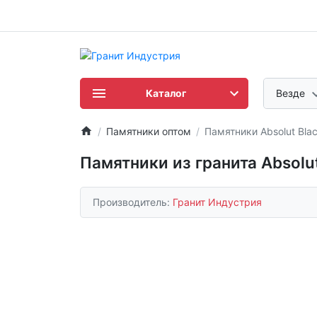
Каталог
Везде
Памятники оптом
Памятники Absolut Bla
Памятники из гранита Absolut
Производитель:
Гранит Индустрия