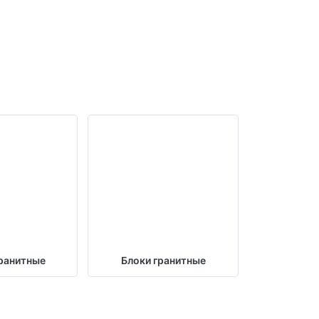
ранитные
Блоки гранитные