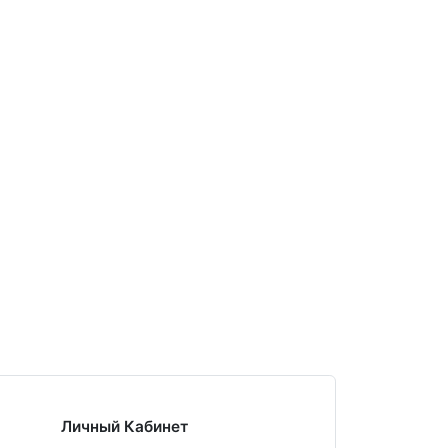
Личный Кабинет