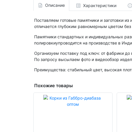
Описание
Характеристики
Поставляем готовые памятники и заготовки из 
отличается глубоким равномерным цветом без 
Памятники стандартных и индивидуальных разм
полировкиупроводится на производстве в Инди
Организуем поставку под ключ: от фабрики до 
По запросу высылаем фото и видеообзор издел
Преимущества: стабильный цвет, высокая плот
Похожие товары