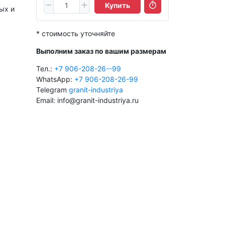
Купить
ых и
* стоимость уточняйте
Выполним заказ по вашим размерам
Тел.:
+7 906-208-26--99
WhatsApp:
+7 906-208-26-99
Telegram
granit-industriya
Email: info@granit-industriya.ru