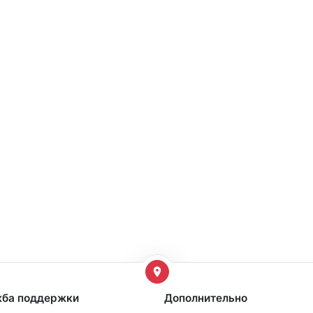
ба поддержки
Дополнительно