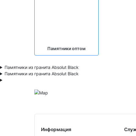
Памятники оптом
Памятники из гранита Absolut Black
Памятники из гранита Absolut Black
Информация
Служ