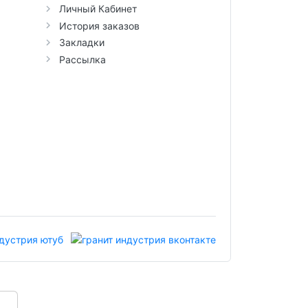
Личный Кабинет
История заказов
Закладки
Рассылка