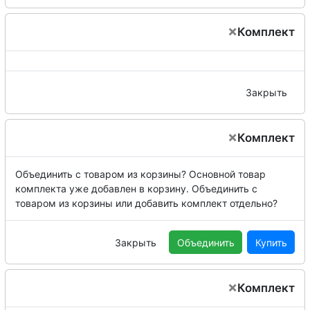
×
Комплект
Закрыть
×
Комплект
Объединить с товаром из корзины?
Основной товар
комплекта уже добавлен в корзину. Объединить с
товаром из корзины или добавить комплект отдельно?
Закрыть
Объединить
Купить
×
Комплект