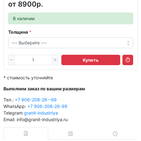
от
8900р.
В наличии
Толщина
Купить
* стоимость уточняйте
Выполним заказ по вашим размерам
Тел.:
+7 906-208-26--99
WhatsApp:
+7 906-208-26-99
Telegram
granit-industriya
Email: info@granit-industriya.ru