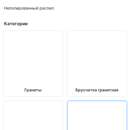
Неполированный распил
Категории
Граниты
Брусчатка гранитная