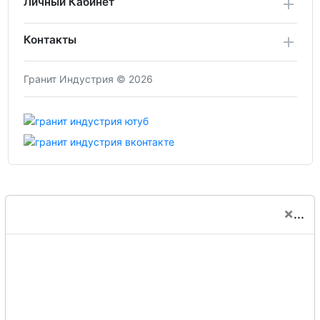
Личный Кабинет
Контакты
Гранит Индустрия © 2026
×
...