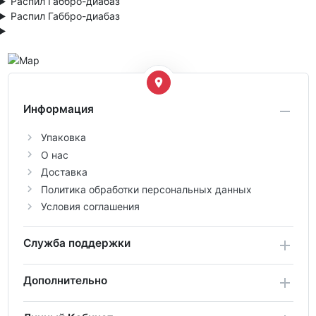
Распил Габбро-диабаз
Распил Габбро-диабаз
Информация
Упаковка
О нас
Доставка
Политика обработки персональных данных
Условия соглашения
Служба поддержки
Дополнительно