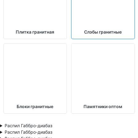
Плитка гранитная
Слэбы гранитные
Блоки гранитные
Памятники оптом
Распил Габбро-диабаз
Распил Габбро-диабаз