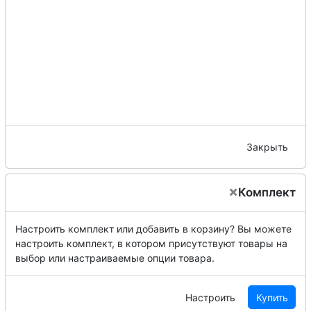
Закрыть
×
Комплект
Настроить комплект или добавить в корзину?
Вы можете
настроить комплект, в котором присутствуют товары на
выбор или настраиваемые опции товара.
Настроить
Купить