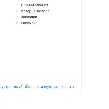
Личный Кабинет
История заказов
Закладки
Рассылка