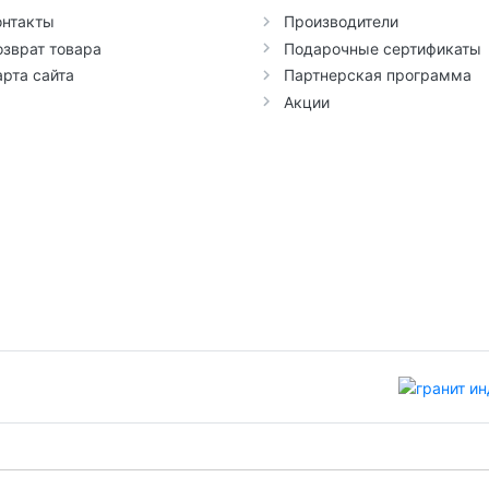
онтакты
Производители
озврат товара
Подарочные сертификаты
арта сайта
Партнерская программа
Акции