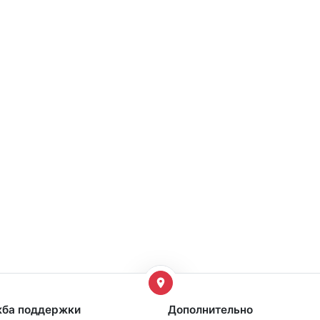
ба поддержки
Дополнительно