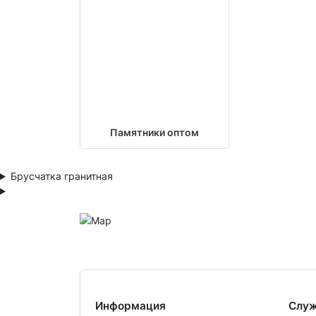
Памятники оптом
Брусчатка гранитная
Информация
Служ