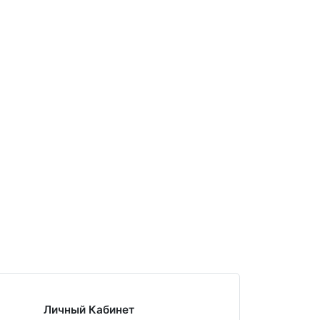
Личный Кабинет