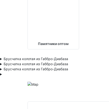
Памятники оптом
Брусчатка колотая из Габбро-Диабаза
Брусчатка колотая из Габбро-Диабаза
Брусчатка колотая из Габбро-Диабаза