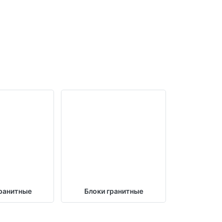
ранитные
Блоки гранитные