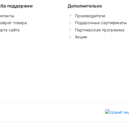
ба поддержки
Дополнительно
онтакты
Производители
озврат товара
Подарочные сертификаты
арта сайта
Партнерская программа
Акции