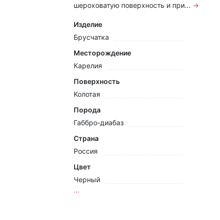
шероховатую поверхность и при...
→
Изделие
Брусчатка
Месторождение
Карелия
Поверхность
Колотая
Порода
Габбро-диабаз
Страна
Россия
Цвет
Черный
...