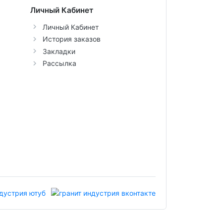
Личный Кабинет
Личный Кабинет
История заказов
Закладки
Рассылка