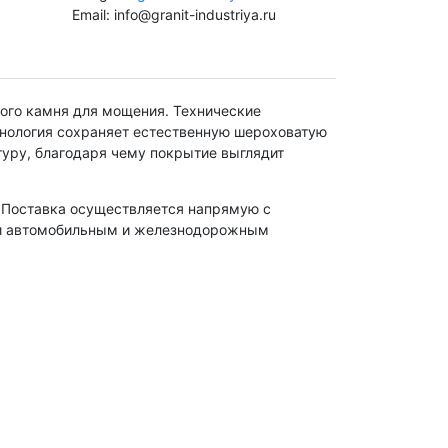
Email: info@granit-industriya.ru
ого камня для мощения. Технические
хнология сохраняет естественную шероховатую
туру, благодаря чему покрытие выглядит
. Поставка осуществляется напрямую с
сии автомобильным и железнодорожным