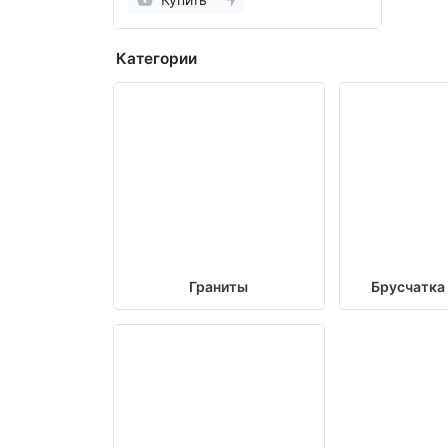
Категории
Граниты
Брусчатка