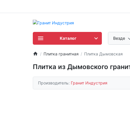
Каталог
Везде
Плитка гранитная
Плитка Дымовская
Плитка из Дымовского грани
Производитель:
Гранит Индустрия