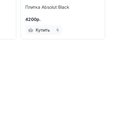
Плитка Absolut Black
4200р.
Купить