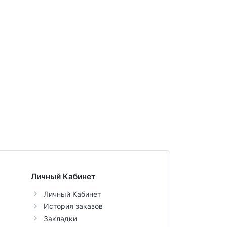
Личный Кабинет
Личный Кабинет
История заказов
Закладки