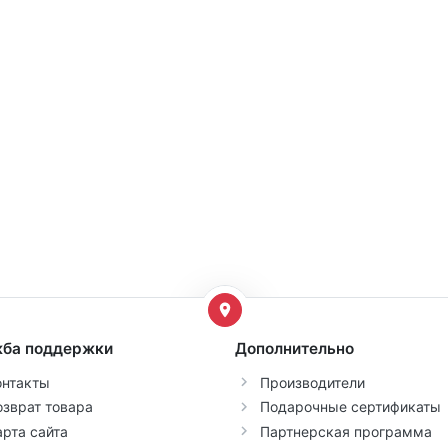
ба поддержки
Дополнительно
онтакты
Производители
озврат товара
Подарочные сертификаты
арта сайта
Партнерская программа