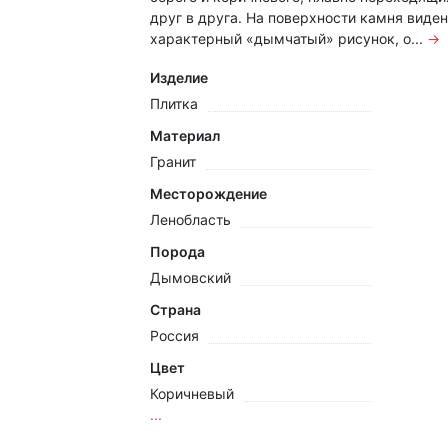
друг в друга. На поверхности камня виден
характерный «дымчатый» рисунок, о...
→
Изделие
Плитка
Материал
Гранит
Месторождение
Ленобласть
Порода
Дымовский
Страна
Россия
Цвет
Коричневый
...