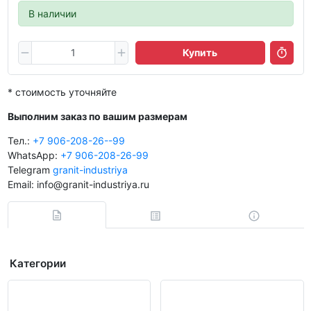
В наличии
Купить
* стоимость уточняйте
Выполним заказ по вашим размерам
Тел.:
+7 906-208-26--99
WhatsApp:
+7 906-208-26-99
Telegram
granit-industriya
Email: info@granit-industriya.ru
Категории