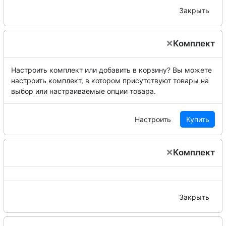
Закрыть
×
Комплект
Настроить комплект или добавить в корзину?
Вы можете
настроить комплект, в котором присутствуют товары на
выбор или настраиваемые опции товара.
Настроить
Купить
×
Комплект
Закрыть