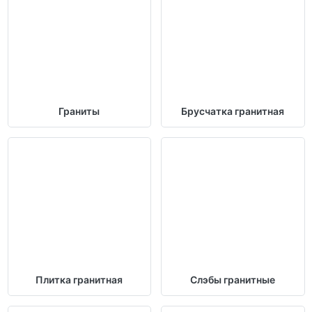
Граниты
Брусчатка гранитная
Плитка гранитная
Слэбы гранитные