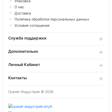
Упаковка
О нас
Доставка
Политика обработки персональных данных
Условия соглашения
Служба поддержки
Дополнительно
Личный Кабинет
Контакты
Гранит Индустрия © 2026