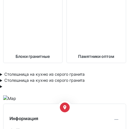
Блоки гранитные
Памятники оптом
Столешница на кухню из серого гранита
Столешница на кухню из серого гранита
Информация