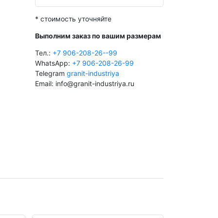
* стоимость уточняйте
Выполним заказ по вашим размерам
Тел.:
+7 906-208-26--99
WhatsApp:
+7 906-208-26-99
Telegram
granit-industriya
Email: info@granit-industriya.ru