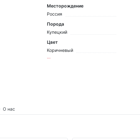
Месторождение
Россия
Порода
Купецкий
Цвет
Коричневый
...
О нас