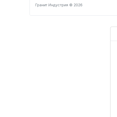
Гранит Индустрия © 2026