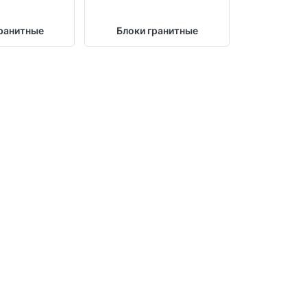
ранитные
Блоки гранитные