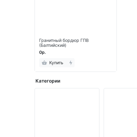
Гранитный бордюр ГПВ
(Балтийский)
0р.
Купить
Категории