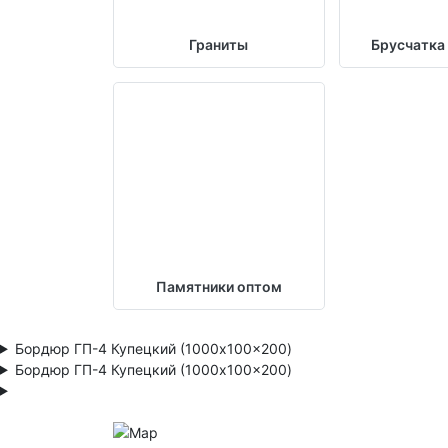
Граниты
Брусчатка
Памятники оптом
Бордюр ГП-4 Купецкий (1000x100x200)
Бордюр ГП-4 Купецкий (1000x100x200)