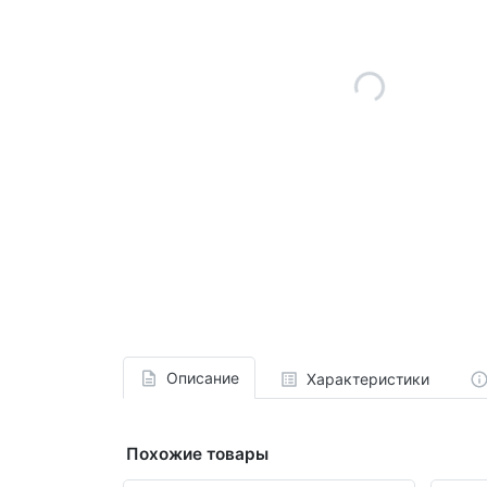
Описание
Характеристики
Похожие товары