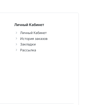
Личный Кабинет
Личный Кабинет
История заказов
Закладки
Рассылка