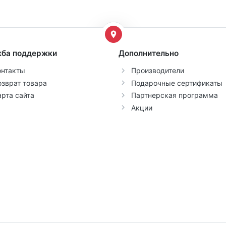
ба поддержки
Дополнительно
онтакты
Производители
озврат товара
Подарочные сертификаты
арта сайта
Партнерская программа
Акции