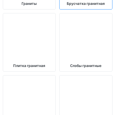
Граниты
Брусчатка гранитная
Плитка гранитная
Слэбы гранитные