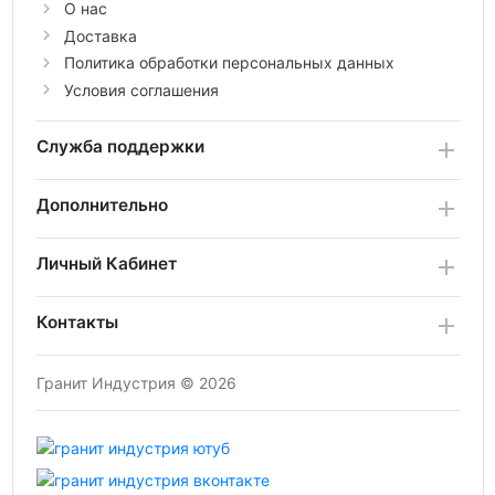
О нас
Доставка
Политика обработки персональных данных
Условия соглашения
Служба поддержки
Дополнительно
Личный Кабинет
Контакты
Гранит Индустрия © 2026