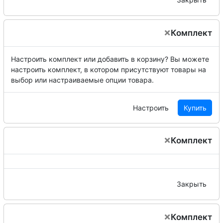
×
Комплект
Настроить комплект или добавить в корзину?
Вы можете
настроить комплект, в котором присутствуют товары на
выбор или настраиваемые опции товара.
Настроить
Купить
×
Комплект
Закрыть
×
Комплект