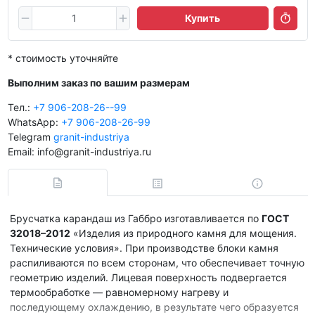
Купить
* стоимость уточняйте
Выполним заказ по вашим размерам
Тел.:
+7 906-208-26--99
WhatsApp:
+7 906-208-26-99
Telegram
granit-industriya
Email: info@granit-industriya.ru
Брусчатка карандаш из Габбро изготавливается по
ГОСТ
32018–2012
«Изделия из природного камня для мощения.
Технические условия». При производстве блоки камня
распиливаются по всем сторонам, что обеспечивает точную
геометрию изделий. Лицевая поверхность подвергается
термообработке — равномерному нагреву и
последующему охлаждению, в результате чего образуется