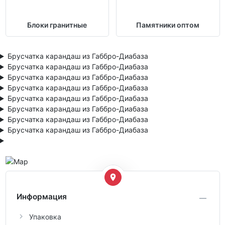
Блоки гранитные
Памятники оптом
Брусчатка карандаш из Габбро-Диабаза
Брусчатка карандаш из Габбро-Диабаза
Брусчатка карандаш из Габбро-Диабаза
Брусчатка карандаш из Габбро-Диабаза
Брусчатка карандаш из Габбро-Диабаза
Брусчатка карандаш из Габбро-Диабаза
Брусчатка карандаш из Габбро-Диабаза
Брусчатка карандаш из Габбро-Диабаза
Информация
Упаковка