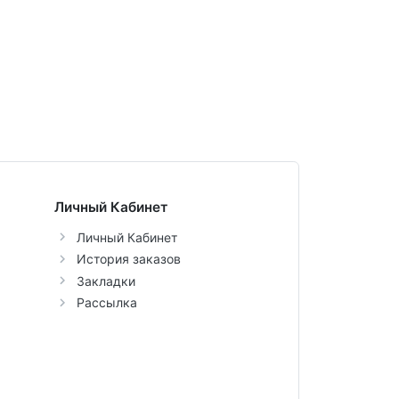
Личный Кабинет
Личный Кабинет
История заказов
Закладки
Рассылка