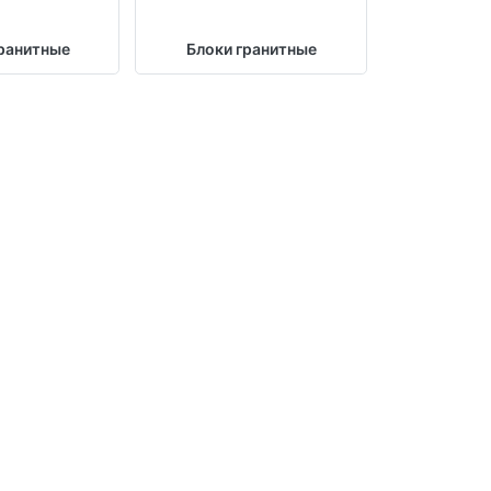
ранитные
Блоки гранитные