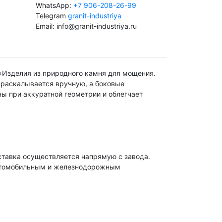
WhatsApp:
+7 906-208-26-99
Telegram
granit-industriya
Email: info@granit-industriya.ru
Изделия из природного камня для мощения.
а раскалывается вручную, а боковые
ы при аккуратной геометрии и облегчает
ставка осуществляется напрямую с завода.
автомобильным и железнодорожным