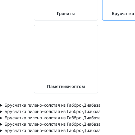
Граниты
Брусчатка
Памятники оптом
Брусчатка пилено-колотая из Габбро-Диабаза
Брусчатка пилено-колотая из Габбро-Диабаза
Брусчатка пилено-колотая из Габбро-Диабаза
Брусчатка пилено-колотая из Габбро-Диабаза
Брусчатка пилено-колотая из Габбро-Диабаза