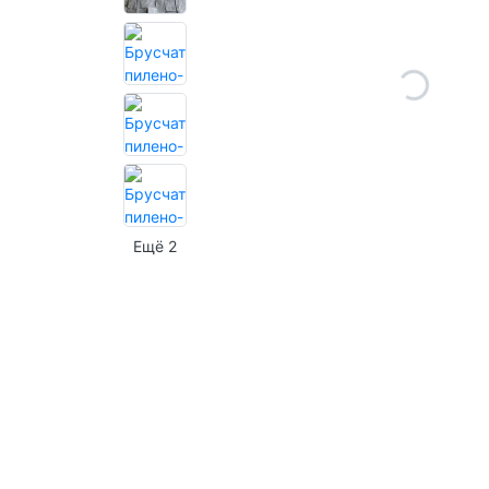
Ещё 2