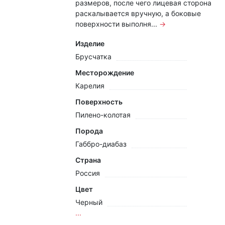
размеров, после чего лицевая сторона
раскалывается вручную, а боковые
поверхности выполня...
→
Изделие
Брусчатка
Месторождение
Карелия
Поверхность
Пилено-колотая
Порода
Габбро-диабаз
Страна
Россия
Цвет
Черный
...