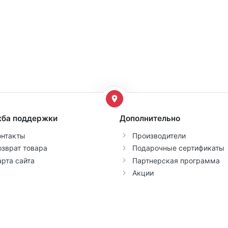
ба поддержки
Дополнительно
онтакты
Производители
озврат товара
Подарочные сертификаты
арта сайта
Партнерская программа
Акции