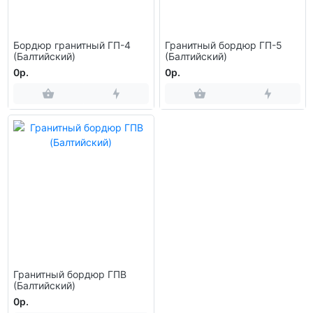
Бордюр гранитный ГП-4
Гранитный бордюр ГП-5
(Балтийский)
(Балтийский)
0р.
0р.
Гранитный бордюр ГПВ
(Балтийский)
0р.