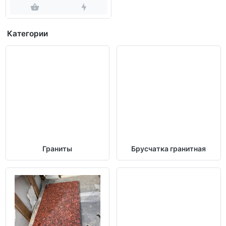
Категории
Граниты
Брусчатка гранитная