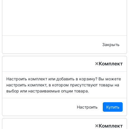
Закрыть
×
Комплект
Настроить комплект или добавить в корзину?
Вы можете
настроить комплект, в котором присутствуют товары на
выбор или настраиваемые опции товара.
Настроить
Купить
×
Комплект