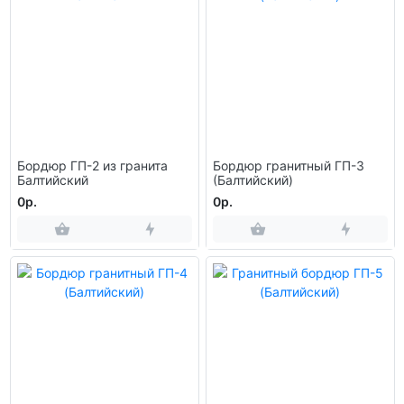
Бордюр ГП-2 из гранита
Бордюр гранитный ГП-3
Балтийский
(Балтийский)
0р.
0р.