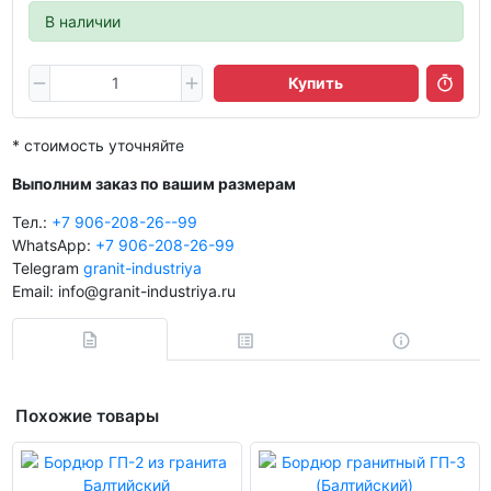
В наличии
Купить
* стоимость уточняйте
Выполним заказ по вашим размерам
Тел.:
+7 906-208-26--99
WhatsApp:
+7 906-208-26-99
Telegram
granit-industriya
Email: info@granit-industriya.ru
Похожие товары