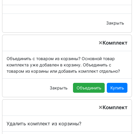
Закрыть
×
Комплект
Объединить с товаром из корзины?
Основной товар
комплекта уже добавлен в корзину. Объединить с
товаром из корзины или добавить комплект отдельно?
Закрыть
Объединить
Купить
×
Комплект
Удалить комплект из корзины?