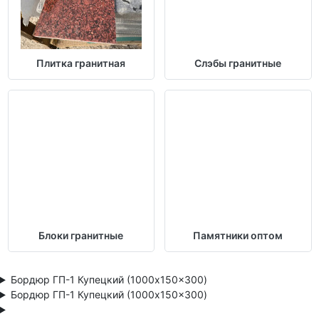
Плитка гранитная
Слэбы гранитные
Блоки гранитные
Памятники оптом
Бордюр ГП-1 Купецкий (1000x150x300)
Бордюр ГП-1 Купецкий (1000x150x300)