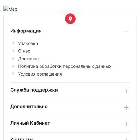
Информация
Упаковка
О нас
Доставка
Политика обработки персональных данных
Условия соглашения
Служба поддержки
Дополнительно
Личный Кабинет
Контакты