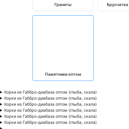
Граниты
Брусчатка
Памятники оптом
Корки из Габбро-диабаза оптом (глыба, скала)
Корки из Габбро-диабаза оптом (глыба, скала)
Корки из Габбро-диабаза оптом (глыба, скала)
Корки из Габбро-диабаза оптом (глыба, скала)
Корки из Габбро-диабаза оптом (глыба, скала)
Корки из Габбро-диабаза оптом (глыба, скала)