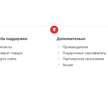
ба поддержки
Дополнительно
онтакты
Производители
озврат товара
Подарочные сертификаты
арта сайта
Партнерская программа
Акции