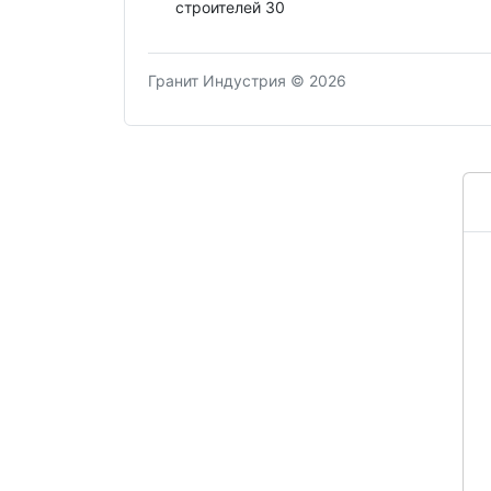
строителей 30
Гранит Индустрия © 2026