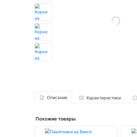
Описание
Характеристики
Похожие товары