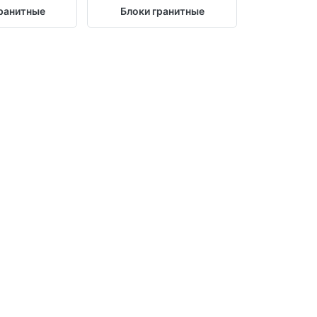
ранитные
Блоки гранитные