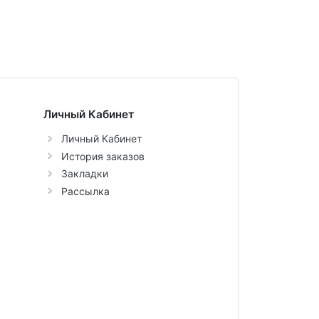
Личный Кабинет
Личный Кабинет
История заказов
Закладки
Рассылка