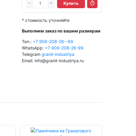
Купить
* стоимость уточняйте
Выполним заказ по вашим размерам
Тел.:
+7 906-208-26--99
WhatsApp:
+7 906-208-26-99
Telegram
granit-industriya
Email: info@granit-industriya.ru