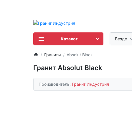
Каталог
Везде
Граниты
Absolut Black
Гранит Absolut Black
Производитель:
Гранит Индустрия