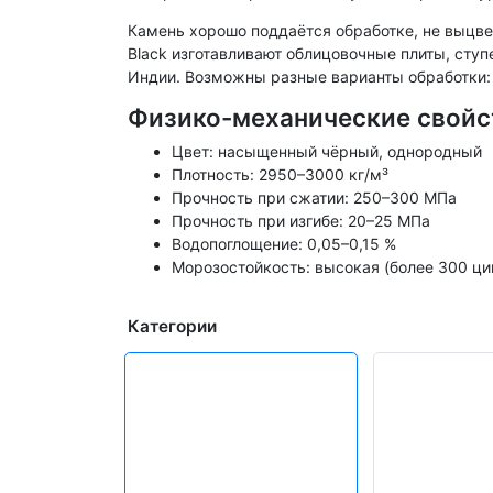
Камень хорошо поддаётся обработке, не выцве
Black изготавливают облицовочные плиты, ступ
Индии. Возможны разные варианты обработки: 
Физико-механические свойс
Цвет: насыщенный чёрный, однородный
Плотность: 2950–3000 кг/м³
Прочность при сжатии: 250–300 МПа
Прочность при изгибе: 20–25 МПа
Водопоглощение: 0,05–0,15 %
Морозостойкость: высокая (более 300 ци
Категории