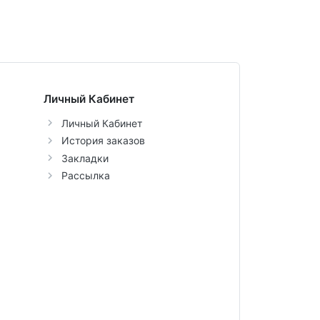
Личный Кабинет
Личный Кабинет
История заказов
Закладки
Рассылка