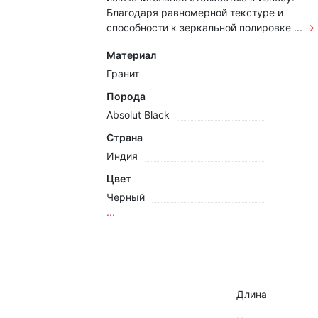
Благодаря равномерной текстуре и
способности к зеркальной полировке ...
→
Материал
Гранит
Порода
Absolut Black
Страна
Индия
Цвет
Черный
...
Длина