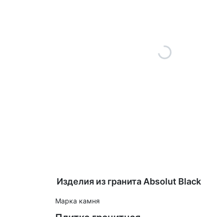
Изделия из гранита Absolut Black
Марка камня