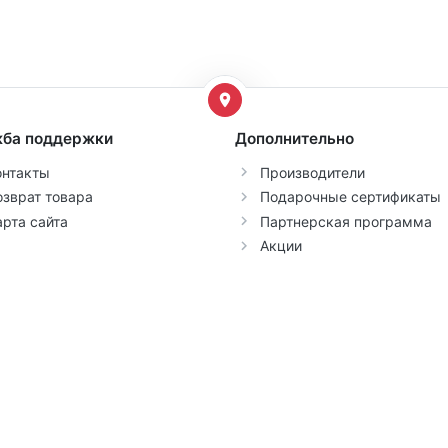
ба поддержки
Дополнительно
онтакты
Производители
озврат товара
Подарочные сертификаты
арта сайта
Партнерская программа
Акции