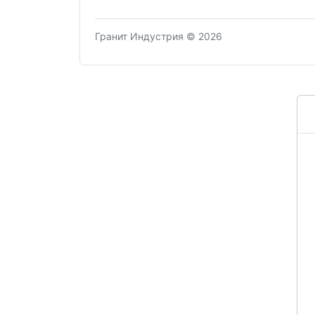
Гранит Индустрия © 2026