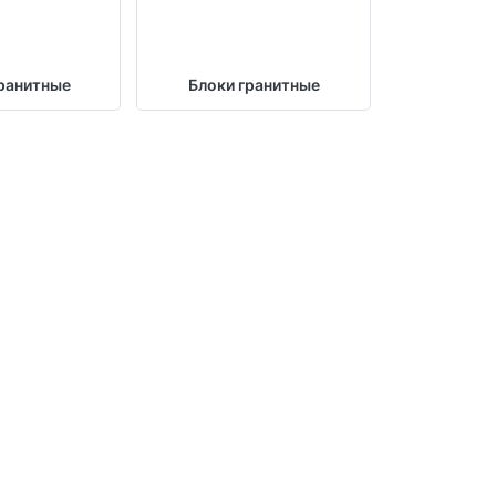
ранитные
Блоки гранитные