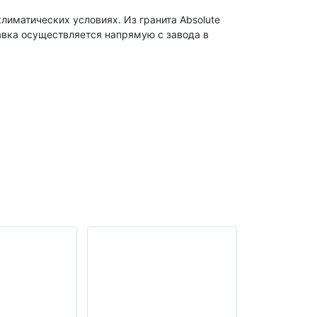
лиматических условиях. Из гранита Absolute
тавка осуществляется напрямую с завода в