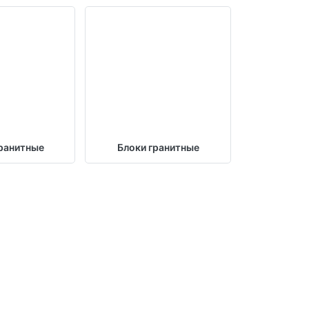
ранитные
Блоки гранитные