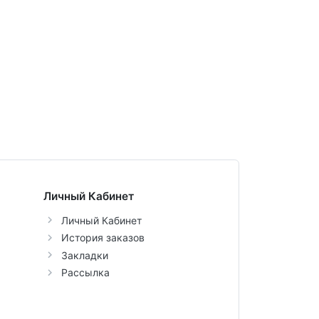
Личный Кабинет
Личный Кабинет
История заказов
Закладки
Рассылка