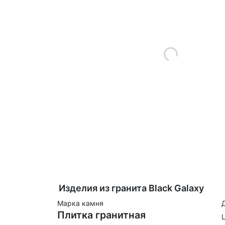
Изделия из гранита Black Galaxy
Марка камня
Плитка гранитная
Ц