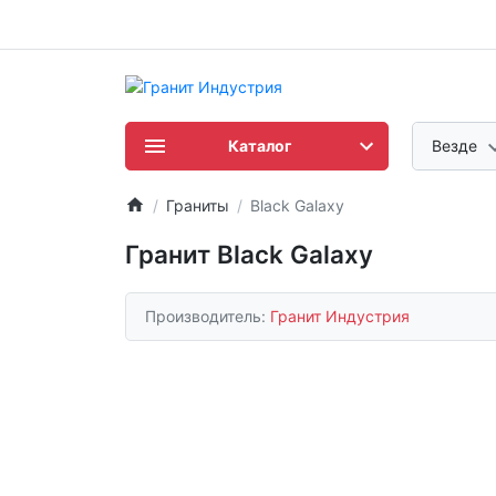
Каталог
Везде
Граниты
Black Galaxy
Гранит Black Galaxy
Производитель:
Гранит Индустрия