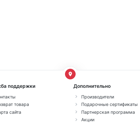
ба поддержки
Дополнительно
онтакты
Производители
озврат товара
Подарочные сертификаты
арта сайта
Партнерская программа
Акции