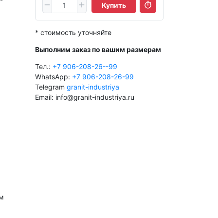
Купить
* стоимость уточняйте
Выполним заказ по вашим размерам
Тел.:
+7 906-208-26--99
WhatsApp:
+7 906-208-26-99
Telegram
granit-industriya
Email: info@granit-industriya.ru
м