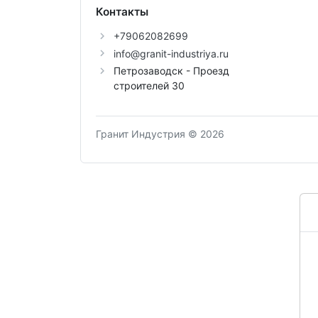
Контакты
+79062082699
info@granit-industriya.ru
Петрозаводск - Проезд
строителей 30
Гранит Индустрия © 2026