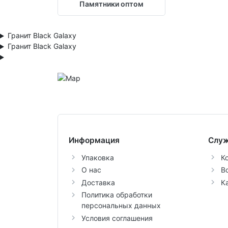
Памятники оптом
Гранит Black Galaxy
Гранит Black Galaxy
Информация
Служ
Упаковка
К
О нас
В
Доставка
К
Политика обработки
персональных данных
Условия соглашения